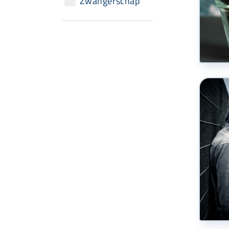
Zwangerschap