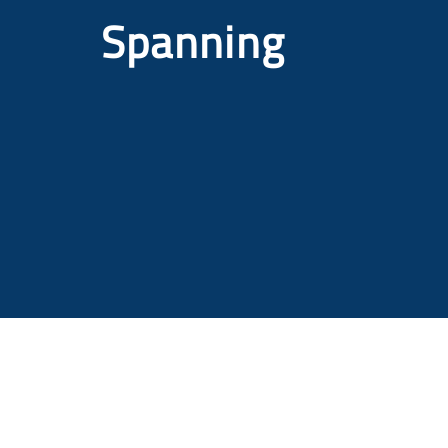
Spanning