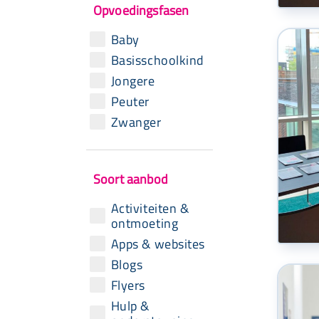
Opvoedingsfasen
Baby
Basisschoolkind
Jongere
Peuter
Zwanger
Soort aanbod
Activiteiten &
ontmoeting
Apps & websites
Blogs
Flyers
Hulp &