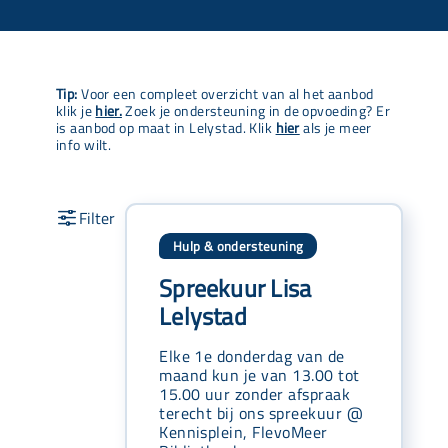
Tip:
Voor een compleet overzicht van al het aanbod
klik je
hier.
Zoek je ondersteuning in de opvoeding? Er
is aanbod op maat in Lelystad. Klik
hier
als je meer
info wilt.
Hulp & ondersteuning
Spreekuur Lisa
Lelystad
Elke 1e donderdag van de
maand kun je van 13.00 tot
15.00 uur zonder afspraak
terecht bij ons spreekuur @
Kennisplein, FlevoMeer