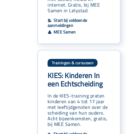
internet. Gratis, bij MEE
Samen in Lelystad.
Start bij voldoende
📝
aanmeldingen
MEE Samen
👤
Trainingen & cursussen
KIES: Kinderen In
een Echtscheiding
In de KIES-training praten
kinderen van 4 tot 17 jaar
met leeftijdgenoten over de
scheiding van hun ouders.
Acht bijeenkomsten, gratis,
bij MEE Samen.
Start bij voldoende