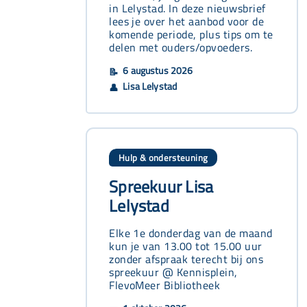
in Lelystad. In deze nieuwsbrief
lees je over het aanbod voor de
komende periode, plus tips om te
delen met ouders/opvoeders.
6 augustus 2026
📝
Lisa Lelystad
👤
Hulp & ondersteuning
Spreekuur Lisa
Lelystad
Elke 1e donderdag van de maand
kun je van 13.00 tot 15.00 uur
zonder afspraak terecht bij ons
spreekuur @ Kennisplein,
FlevoMeer Bibliotheek