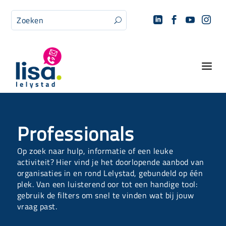




U
a
Professionals
Op zoek naar hulp, informatie of een leuke
activiteit? Hier vind je het doorlopende aanbod van
organisaties in en rond Lelystad, gebundeld op één
plek. Van een luisterend oor tot een handige tool:
gebruik de filters om snel te vinden wat bij jouw
vraag past.