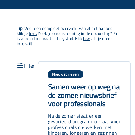
Tip:
Voor een compleet overzicht van al het aanbod
klik je
hier.
Zoek je ondersteuning in de opvoeding? Er
is aanbod op maat in Lelystad. Klik
hier
als je meer
info wilt.
Nieuwsbrieven
Samen weer op weg na
de zomer: nieuwsbrief
voor professionals
Na de zomer staat er een
gevarieerd programma klaar voor
professionals die werken met
kinderen, jongeren en gezinnen