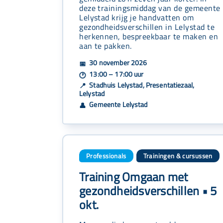
deze trainingsmiddag van de gemeente
Lelystad krijg je handvatten om
gezondheidsverschillen in Lelystad te
herkennen, bespreekbaar te maken en
aan te pakken.
30 november 2026
📅
13:00 – 17:00 uur
🕐
Stadhuis Lelystad, Presentatiezaal,
📍
Lelystad
Gemeente Lelystad
👤
Professionals
Trainingen & cursussen
Training Omgaan met
gezondheidsverschillen • 5
okt.