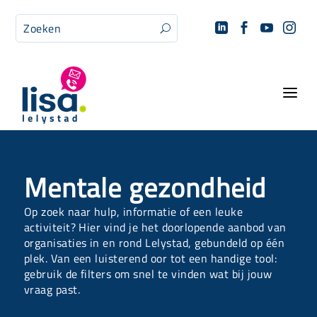




U
a
Mentale gezondheid
Op zoek naar hulp, informatie of een leuke
activiteit? Hier vind je het doorlopende aanbod van
organisaties in en rond Lelystad, gebundeld op één
plek. Van een luisterend oor tot een handige tool:
gebruik de filters om snel te vinden wat bij jouw
vraag past.