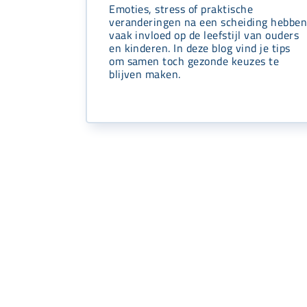
Emoties, stress of praktische
veranderingen na een scheiding hebbe
vaak invloed op de leefstijl van ouders
en kinderen. In deze blog vind je tips
om samen toch gezonde keuzes te
blijven maken.