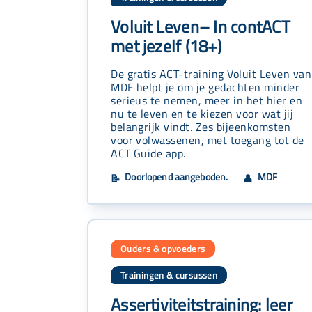
Voluit Leven– In contACT
met jezelf (18+)
De gratis ACT-training Voluit Leven van
MDF helpt je om je gedachten minder
serieus te nemen, meer in het hier en
nu te leven en te kiezen voor wat jij
belangrijk vindt. Zes bijeenkomsten
voor volwassenen, met toegang tot de
ACT Guide app.
Doorlopend aangeboden.
MDF
📝
👤
Ouders & opvoeders
Trainingen & cursussen
Assertiviteitstraining: leer