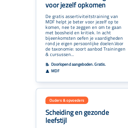
voor jezelf opkomen
De gratis assertiviteitstraining van
MDF helpt je beter voor jezelf op te
komen, nee te zeggen en om te gaan
met boosheid en kritiek. In acht
bijeenkomsten oefen je vaardigheden
rond je eigen persoonlijke doelen.Voor
de taxonomie: soort aanbod Trainingen
& cursussen...
Doorlopend aangeboden. Gratis.
📝
MDF
👤
Ouders & opvoeders
Scheiding en gezonde
leefstijl