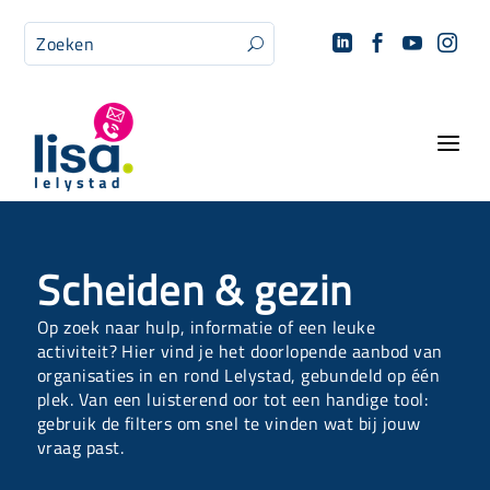




U
a
Scheiden & gezin
Op zoek naar hulp, informatie of een leuke
activiteit? Hier vind je het doorlopende aanbod van
organisaties in en rond Lelystad, gebundeld op één
plek. Van een luisterend oor tot een handige tool:
gebruik de filters om snel te vinden wat bij jouw
vraag past.