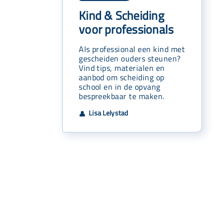
Kind & Scheiding
voor professionals
Als professional een kind met
gescheiden ouders steunen?
Vind tips, materialen en
aanbod om scheiding op
school en in de opvang
bespreekbaar te maken.
Lisa Lelystad
👤