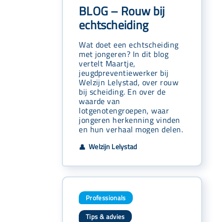
BLOG – Rouw bij
echtscheiding
Wat doet een echtscheiding
met jongeren? In dit blog
vertelt Maartje,
jeugdpreventiewerker bij
Welzijn Lelystad, over rouw
bij scheiding. En over de
waarde van
lotgenotengroepen, waar
jongeren herkenning vinden
en hun verhaal mogen delen.
Welzijn Lelystad
👤
Professionals
Tips & advies