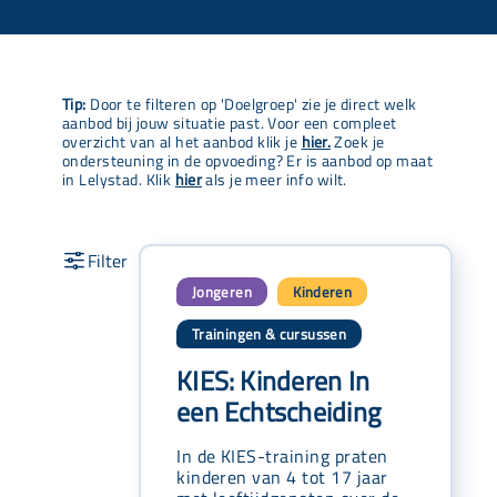
Tip:
Door te filteren op 'Doelgroep' zie je direct welk
aanbod bij jouw situatie past. Voor een compleet
overzicht van al het aanbod klik je
hier.
Zoek je
ondersteuning in de opvoeding? Er is aanbod op maat
in Lelystad. Klik
hier
als je meer info wilt.
Jongeren
Kinderen
,
Trainingen & cursussen
KIES: Kinderen In
een Echtscheiding
In de KIES-training praten
kinderen van 4 tot 17 jaar