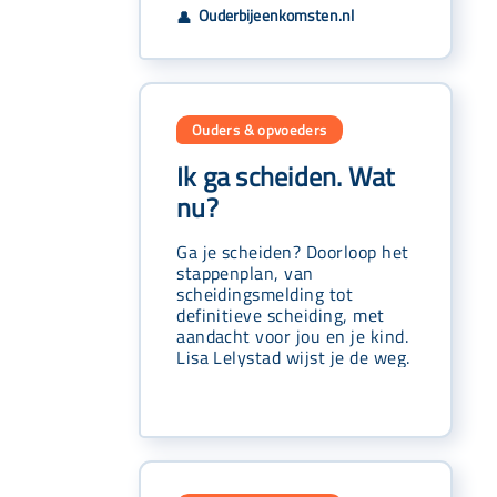
Ouderbijeenkomsten.nl
👤
Ouders & opvoeders
Ik ga scheiden. Wat
nu?
Ga je scheiden? Doorloop het
stappenplan, van
scheidingsmelding tot
definitieve scheiding, met
aandacht voor jou en je kind.
Lisa Lelystad wijst je de weg.