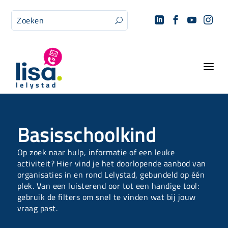




U
a
Basisschoolkind
Op zoek naar hulp, informatie of een leuke
activiteit? Hier vind je het doorlopende aanbod van
organisaties in en rond Lelystad, gebundeld op één
plek. Van een luisterend oor tot een handige tool:
gebruik de filters om snel te vinden wat bij jouw
vraag past.