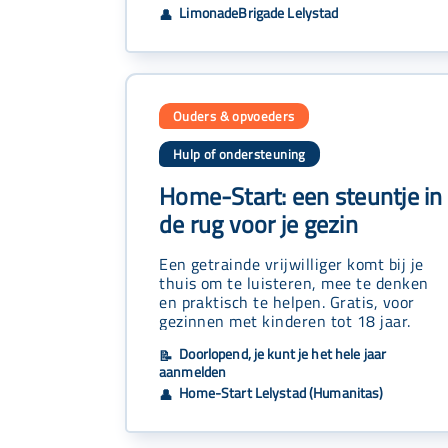
LimonadeBrigade Lelystad
👤
Ouders & opvoeders
Hulp of ondersteuning
Home-Start: een steuntje in
de rug voor je gezin
Een getrainde vrijwilliger komt bij je
thuis om te luisteren, mee te denken
en praktisch te helpen. Gratis, voor
gezinnen met kinderen tot 18 jaar.
Doorlopend, je kunt je het hele jaar
📝
aanmelden
Home-Start Lelystad (Humanitas)
👤