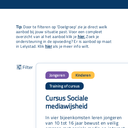
Tip:
Door te filteren op 'Doelgroep' zie je direct welk
aanbod bij jouw situatie past. Voor een compleet
overzicht van al het aanbod klik je
hier.
Zoek je
ondersteuning in de opvoeding? Er is aanbod op maat
in Lelystad. Klik
hier
als je meer info wilt.
Jongeren
Kinderen
,
Training of cursus
Cursus Sociale
mediawijsheid
In vier bijeenkomsten leren jongeren
van 10 tot 16 jaar bewust en veilig