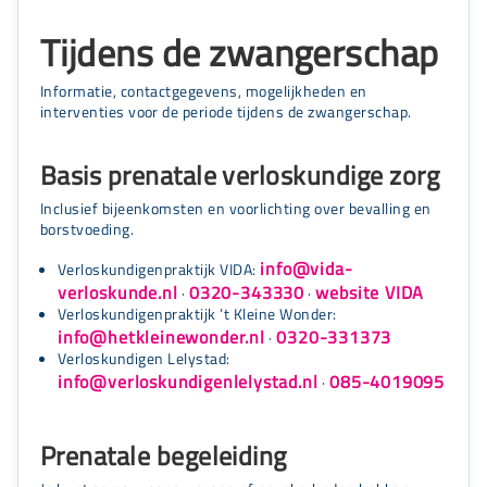
Tijdens de zwangerschap
Informatie, contactgegevens, mogelijkheden en
interventies voor de periode tijdens de zwangerschap.
Basis prenatale verloskundige zorg
Inclusief bijeenkomsten en voorlichting over bevalling en
borstvoeding.
info@vida-
Verloskundigenpraktijk VIDA:
verloskunde.nl
0320-343330
website VIDA
·
·
Verloskundigenpraktijk ’t Kleine Wonder:
info@hetkleinewonder.nl
0320-331373
·
Verloskundigen Lelystad:
info@verloskundigenlelystad.nl
085-4019095
·
Prenatale begeleiding