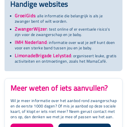
Handige websites
GroeiGids
: alle informatie die belangrijk is als je
zwanger bent of wilt worden.
ZwangerWijzer
: test online of er eventuele risico’s
zijn voor de zwangerschap en je baby.
IMH Nederland
: informatie over wat je zelf kunt doen
voor een sterke band tussen jou en je baby.
LimonadeBrigade Lelystad
: organiseert leuke, gratis
activiteiten en ontmoetingen, zoals het MamaCafé.
Meer weten of iets aanvullen?
Wil je meer informatie over het aanbod rond zwangerschap
en de eerste 1000 dagen? Of mis je aanbod op deze sociale
kaart, of klopt er iets niet meer? Neem gerust contact met
ons op, dan denken we met je mee of passen we het aan.