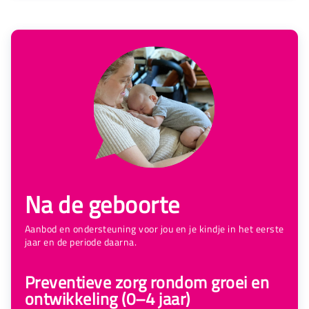
Na de geboorte
Aanbod en ondersteuning voor jou en je kindje in het eerste
jaar en de periode daarna.
Preventieve zorg rondom groei en
ontwikkeling (0–4 jaar)