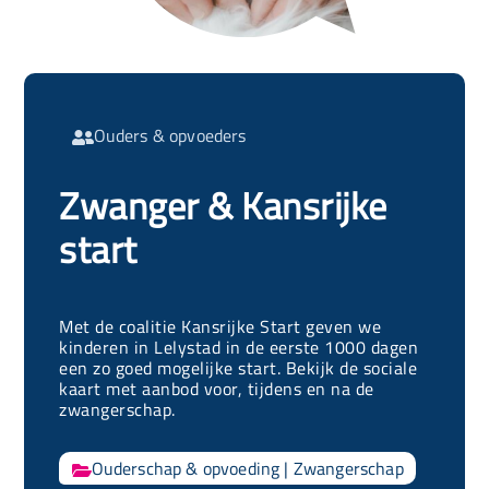
Ouders & opvoeders

Zwanger & Kansrijke
start
Met de coalitie Kansrijke Start geven we
kinderen in Lelystad in de eerste 1000 dagen
een zo goed mogelijke start. Bekijk de sociale
kaart met aanbod voor, tijdens en na de
zwangerschap.
Ouderschap & opvoeding
|
Zwangerschap
