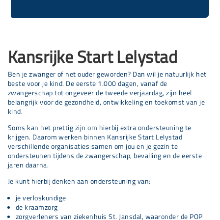
Kansrijke Start Lelystad
Ben je zwanger of net ouder geworden? Dan wil je natuurlijk het
beste voor je kind. De eerste 1.000 dagen, vanaf de
zwangerschap tot ongeveer de tweede verjaardag, zijn heel
belangrijk voor de gezondheid, ontwikkeling en toekomst van je
kind.
Soms kan het prettig zijn om hierbij extra ondersteuning te
krijgen. Daarom werken binnen Kansrijke Start Lelystad
verschillende organisaties samen om jou en je gezin te
ondersteunen tijdens de zwangerschap, bevalling en de eerste
jaren daarna.
Je kunt hierbij denken aan ondersteuning van:
je verloskundige
de kraamzorg
zorgverleners van ziekenhuis St. Jansdal, waaronder de POP