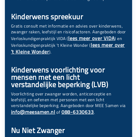
Kinderwens spreekuur
Gratis consult met informatie en advies over kinderwens,
zwanger raken, leefstijl en risicofactoren. Aangeboden door
lees meer over VIDA
Verloskundigenpraktijk VIDA (
) en
lees meer over
Verloskundigenpraktijk ’t Kleine Wonder (
’t Kleine Wonder
).
Kinderwens voorlichting voor
mensen met een licht
verstandelijke beperking (LVB)
Voorlichting over zwanger worden, anticonceptie en
leefstijl, en oefenen met personen met een licht
verstandelijke beperking. Aangeboden door MEE Samen via
info@meesamen.nl
088-6330633
of
.
Nu Niet Zwanger