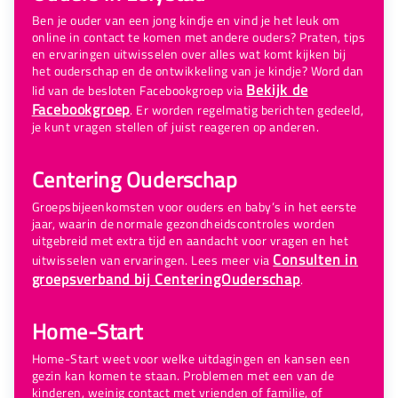
Ben je ouder van een jong kindje en vind je het leuk om
online in contact te komen met andere ouders? Praten, tips
en ervaringen uitwisselen over alles wat komt kijken bij
het ouderschap en de ontwikkeling van je kindje? Word dan
Bekijk de
lid van de besloten Facebookgroep via
Facebookgroep
. Er worden regelmatig berichten gedeeld,
je kunt vragen stellen of juist reageren op anderen.
Centering Ouderschap
Groepsbijeenkomsten voor ouders en baby’s in het eerste
jaar, waarin de normale gezondheidscontroles worden
uitgebreid met extra tijd en aandacht voor vragen en het
Consulten in
uitwisselen van ervaringen. Lees meer via
groepsverband bij CenteringOuderschap
.
Home-Start
Home-Start weet voor welke uitdagingen en kansen een
gezin kan komen te staan. Problemen met een van de
kinderen, weinig contact met vrienden of familie, of