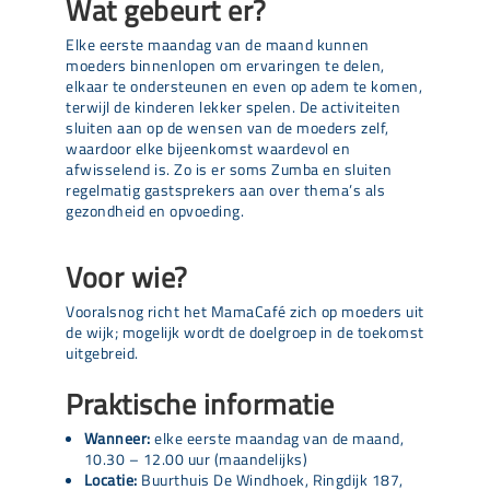
Wat gebeurt er?
Elke eerste maandag van de maand kunnen
moeders binnenlopen om ervaringen te delen,
elkaar te ondersteunen en even op adem te komen,
terwijl de kinderen lekker spelen. De activiteiten
sluiten aan op de wensen van de moeders zelf,
waardoor elke bijeenkomst waardevol en
afwisselend is. Zo is er soms Zumba en sluiten
regelmatig gastsprekers aan over thema’s als
gezondheid en opvoeding.
Voor wie?
Vooralsnog richt het MamaCafé zich op moeders uit
de wijk; mogelijk wordt de doelgroep in de toekomst
uitgebreid.
Praktische informatie
Wanneer:
elke eerste maandag van de maand,
10.30 – 12.00 uur (maandelijks)
Locatie:
Buurthuis De Windhoek, Ringdijk 187,