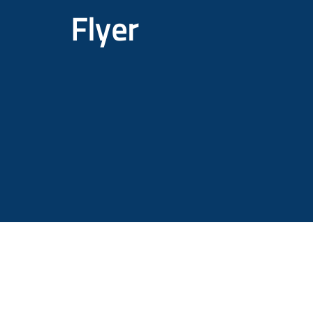
Flyer