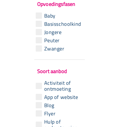
Opvoedingsfasen
Baby
Basisschoolkind
Jongere
Peuter
Zwanger
Soort aanbod
Activiteit of
ontmoeting
App of website
Blog
Flyer
Hulp of