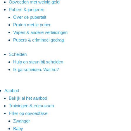
Opvoeden met weinig geld
Pubers & jongeren
Over de puberteit
Praten met je puber
Vapen & andere verleidingen
Pubers & crimineel gedrag
Scheiden
Hulp en steun bij scheiden
Ik ga scheiden. Wat nu?
Aanbod
Bekijk al het aanbod
Trainingen & cursussen
Filter op opvoedfase
Zwanger
Baby