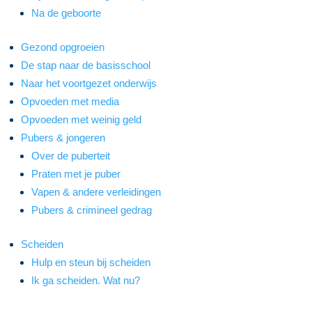
Na de geboorte
Gezond opgroeien
De stap naar de basisschool
Naar het voortgezet onderwijs
Opvoeden met media
Opvoeden met weinig geld
Pubers & jongeren
Over de puberteit
Praten met je puber
Vapen & andere verleidingen
Pubers & crimineel gedrag
Scheiden
Hulp en steun bij scheiden
Ik ga scheiden. Wat nu?