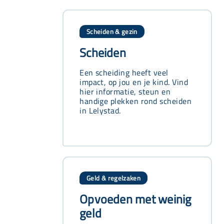
Scheiden & gezin
Scheiden
Een scheiding heeft veel
impact, op jou en je kind. Vind
hier informatie, steun en
handige plekken rond scheiden
in Lelystad.
Geld & regelzaken
Opvoeden met weinig
geld