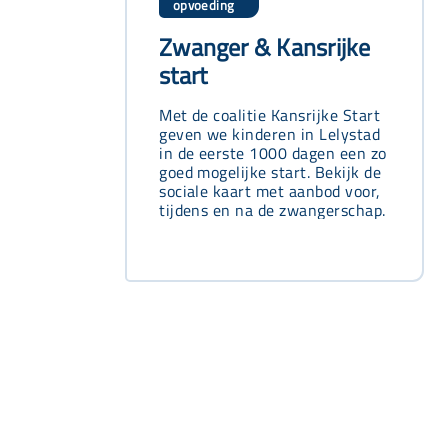
opvoeding
Zwanger & Kansrijke
start
Met de coalitie Kansrijke Start
geven we kinderen in Lelystad
in de eerste 1000 dagen een zo
goed mogelijke start. Bekijk de
sociale kaart met aanbod voor,
tijdens en na de zwangerschap.