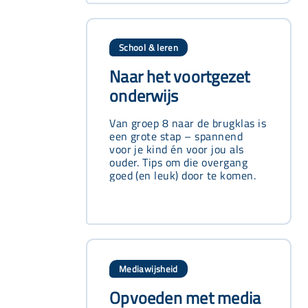
School & leren
Naar het voortgezet
onderwijs
Van groep 8 naar de brugklas is
een grote stap – spannend
voor je kind én voor jou als
ouder. Tips om die overgang
goed (en leuk) door te komen.
Mediawijsheid
Opvoeden met media