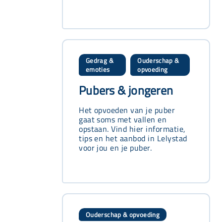
Gedrag &
Ouderschap &
,
emoties
opvoeding
Pubers & jongeren
Het opvoeden van je puber
gaat soms met vallen en
opstaan. Vind hier informatie,
tips en het aanbod in Lelystad
voor jou en je puber.
Ouderschap & opvoeding