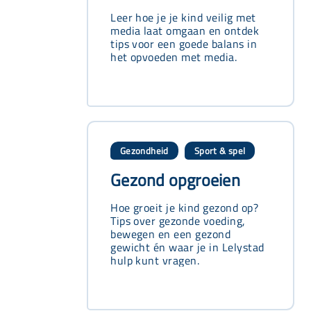
Leer hoe je je kind veilig met
media laat omgaan en ontdek
tips voor een goede balans in
het opvoeden met media.
Gezondheid
Sport & spel
,
Gezond opgroeien
Hoe groeit je kind gezond op?
Tips over gezonde voeding,
bewegen en een gezond
gewicht én waar je in Lelystad
hulp kunt vragen.