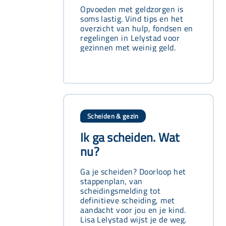
Opvoeden met geldzorgen is
soms lastig. Vind tips en het
overzicht van hulp, fondsen en
regelingen in Lelystad voor
gezinnen met weinig geld.
Scheiden & gezin
Ik ga scheiden. Wat
nu?
Ga je scheiden? Doorloop het
stappenplan, van
scheidingsmelding tot
definitieve scheiding, met
aandacht voor jou en je kind.
Lisa Lelystad wijst je de weg.