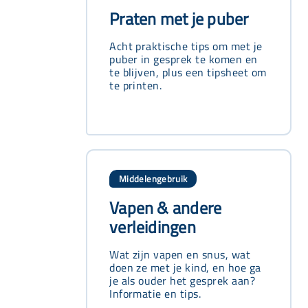
Praten met je puber
Acht praktische tips om met je
puber in gesprek te komen en
te blijven, plus een tipsheet om
te printen.
Middelengebruik
Vapen & andere
verleidingen
Wat zijn vapen en snus, wat
doen ze met je kind, en hoe ga
je als ouder het gesprek aan?
Informatie en tips.