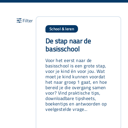
School & leren
De stap naar de
basisschool
Voor het eerst naar de
basisschool is een grote stap,
voor je kind én voor jou. Wat
moet je kind kunnen voordat
het naar groep 1 gaat, en hoe
bereid je die overgang samen
voor? Vind praktische tips,
downloadbare tipsheets,
boekentips en antwoorden op
veelgestelde vrage...