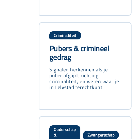
Criminaliteit
Pubers & crimineel
gedrag
Signalen herkennen als je
puber afglijdt richting
criminaliteit, en weten waar je
in Lelystad terechtkunt.
Ouderschap
&
Zwangerschap
,