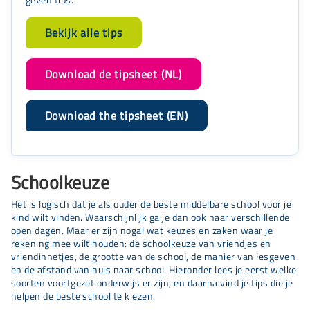
geven tips.
Bekijk alle tips
Download de tipsheet (NL)
Download the tipsheet (EN)
Schoolkeuze
Het is logisch dat je als ouder de beste middelbare school voor je
kind wilt vinden. Waarschijnlijk ga je dan ook naar verschillende
open dagen. Maar er zijn nogal wat keuzes en zaken waar je
rekening mee wilt houden: de schoolkeuze van vriendjes en
vriendinnetjes, de grootte van de school, de manier van lesgeven
en de afstand van huis naar school. Hieronder lees je eerst welke
soorten voortgezet onderwijs er zijn, en daarna vind je tips die je
helpen de beste school te kiezen.