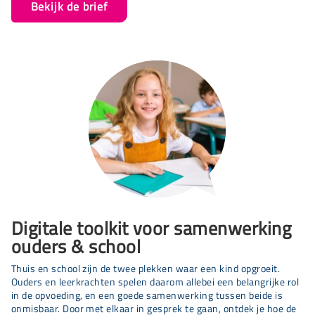
Bekijk de brief
Digitale toolkit voor samenwerking
ouders & school
Thuis en school zijn de twee plekken waar een kind opgroeit.
Ouders en leerkrachten spelen daarom allebei een belangrijke rol
in de opvoeding, en een goede samenwerking tussen beide is
onmisbaar. Door met elkaar in gesprek te gaan, ontdek je hoe de