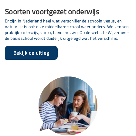
Soorten voortgezet onderwijs
Er zijn in Nederland heel wat verschillende schoolniveaus, en
natuurlijk is ook elke middelbare school weer anders. We kennen
praktijkonderwijs, vmbo, havo en vwo. Op de website Wijzer over
de basisschool wordt duidelijk uitgelegd wat het verschil is.
Bekijk de uitleg