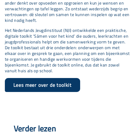
ander denkt over opvoeden en opgroeien en kun je wensen en
verwachtingen op tafel leggen. Zo ontstaat wederzijds begrip en
vertrouwen: dé sleutel om samen te kunnen inspelen op wat een
kind nodig heeft.
Het Nederlands Jeugdinstituut (NJI) ontwikkelde een praktische,
digitale toolkit ‘Sámen voor het kind’ die ouders, leerkrachten en
jeugdprofessionals helpt om die samenwerking vorm te geven.
De toolkit bestaat uit drie onderdelen: onderwerpen om met
elkaar over in gesprek te gaan, een planning om een bijeenkomst
te organiseren en handige werkvormen voor tijdens die
bijeenkomst. Je gebruikt de toolkit online, dus dat kan zowel
vanuit huis als op school.
Lees meer over de toolkit
Verder lezen