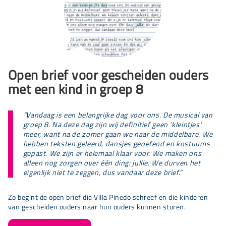
Open brief voor gescheiden ouders
met een kind in groep 8
“Vandaag is een belangrijke dag voor ons. De musical van
groep 8. Na deze dag zijn wij definitief geen ‘kleintjes’
meer, want na de zomer gaan we naar de middelbare. We
hebben teksten geleerd, dansjes geoefend en kostuums
gepast. We zijn er helemaal klaar voor. We maken ons
alleen nog zorgen over één ding: jullie. We durven het
eigenlijk niet te zeggen, dus vandaar deze brief.”
Zo begint de open brief die Villa Pinedo schreef en die kinderen
van gescheiden ouders naar hun ouders kunnen sturen.