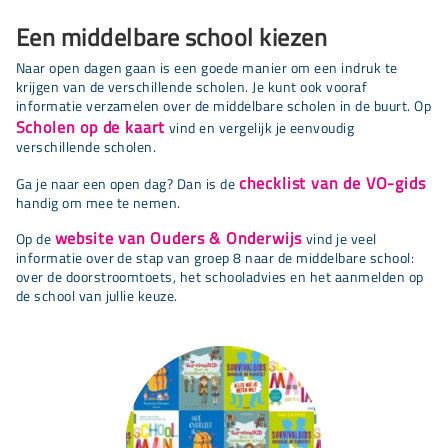
Een middelbare school kiezen
Naar open dagen gaan is een goede manier om een indruk te
krijgen van de verschillende scholen. Je kunt ook vooraf
informatie verzamelen over de middelbare scholen in de buurt. Op
Scholen op de kaart
vind en vergelijk je eenvoudig
verschillende scholen.
checklist van de VO-gids
Ga je naar een open dag? Dan is de
handig om mee te nemen.
website van Ouders & Onderwijs
Op de
vind je veel
informatie over de stap van groep 8 naar de middelbare school:
over de doorstroomtoets, het schooladvies en het aanmelden op
de school van jullie keuze.