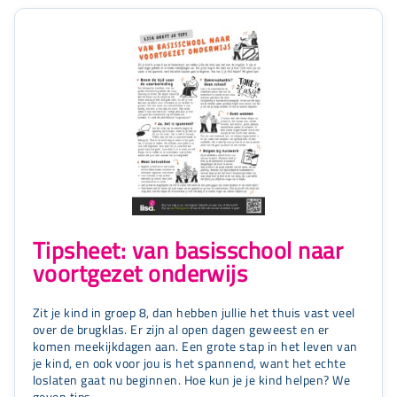
Tipsheet: van basisschool naar
voortgezet onderwijs
Zit je kind in groep 8, dan hebben jullie het thuis vast veel
over de brugklas. Er zijn al open dagen geweest en er
komen meekijkdagen aan. Een grote stap in het leven van
je kind, en ook voor jou is het spannend, want het echte
loslaten gaat nu beginnen. Hoe kun je je kind helpen? We