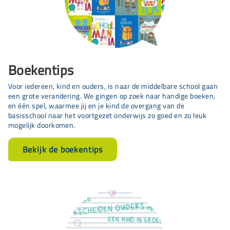
Boekentips
Voor iedereen, kind en ouders, is naar de middelbare school gaan
een grote verandering. We gingen op zoek naar handige boeken,
en één spel, waarmee jij en je kind de overgang van de
basisschool naar het voortgezet onderwijs zo goed en zo leuk
mogelijk doorkomen.
Bekijk de boekentips