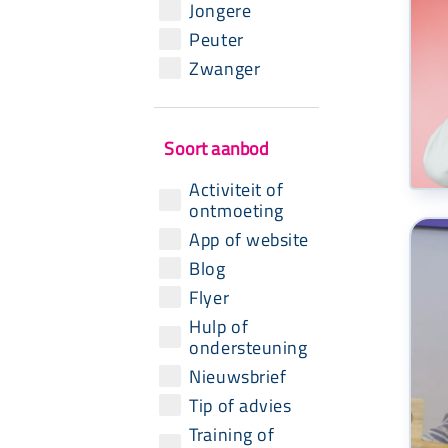
Jongere
Peuter
Zwanger
Soort aanbod
Activiteit of
ontmoeting
App of website
Blog
Flyer
Hulp of
ondersteuning
Nieuwsbrief
Tip of advies
Training of