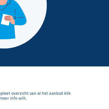
mpleet overzicht van al het aanbod klik
meer info wilt.