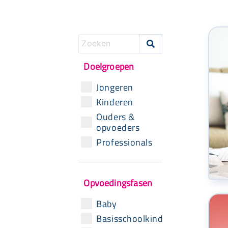

Doelgroepen
Jongeren
Kinderen
Ouders &
opvoeders
Professionals
Opvoedingsfasen
Baby
Basisschoolkind