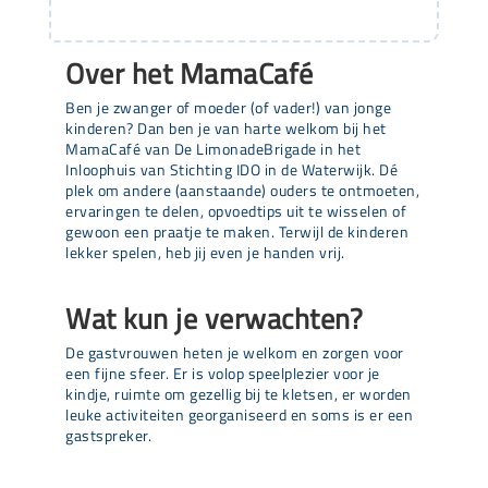
Over het MamaCafé
Ben je zwanger of moeder (of vader!) van jonge
kinderen? Dan ben je van harte welkom bij het
MamaCafé van De LimonadeBrigade in het
Inloophuis van Stichting IDO in de Waterwijk. Dé
plek om andere (aanstaande) ouders te ontmoeten,
ervaringen te delen, opvoedtips uit te wisselen of
gewoon een praatje te maken. Terwijl de kinderen
lekker spelen, heb jij even je handen vrij.
Wat kun je verwachten?
De gastvrouwen heten je welkom en zorgen voor
een fijne sfeer. Er is volop speelplezier voor je
kindje, ruimte om gezellig bij te kletsen, er worden
leuke activiteiten georganiseerd en soms is er een
gastspreker.