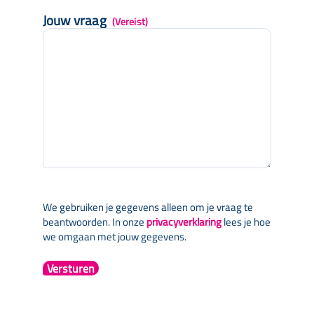
Jouw vraag
(Vereist)
We gebruiken je gegevens alleen om je vraag te
beantwoorden. In onze
privacyverklaring
lees je hoe
we omgaan met jouw gegevens.
Versturen