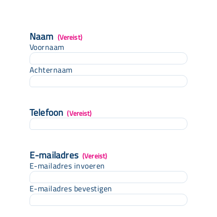
Naam
(Vereist)
Voornaam
Achternaam
Telefoon
(Vereist)
E-mailadres
(Vereist)
E-mailadres invoeren
E-mailadres bevestigen