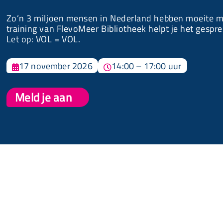
Zo’n 3 miljoen mensen in Nederland hebben moeite me
training van FlevoMeer Bibliotheek helpt je het gespre
Let op: VOL = VOL.
17 november 2026
14:00 – 17:00 uur


Meld je aan