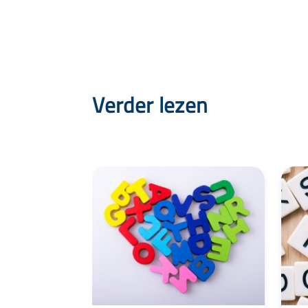
Verder lezen