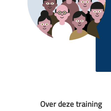
Over deze training