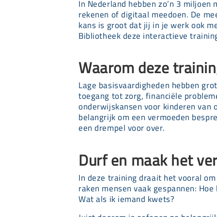
In Nederland hebben zo’n 3 miljoen 
rekenen of digitaal meedoen. De me
kans is groot dat jij in je werk ook
Bibliotheek deze interactieve trainin
Waarom deze trainin
Lage basisvaardigheden hebben grote
toegang tot zorg, financiële problem
onderwijskansen voor kinderen van 
belangrijk om een vermoeden bespre
een drempel voor over.
Durf en maak het ver
In deze training draait het vooral om
raken mensen vaak gespannen: Hoe br
Wat als ik iemand kwets?