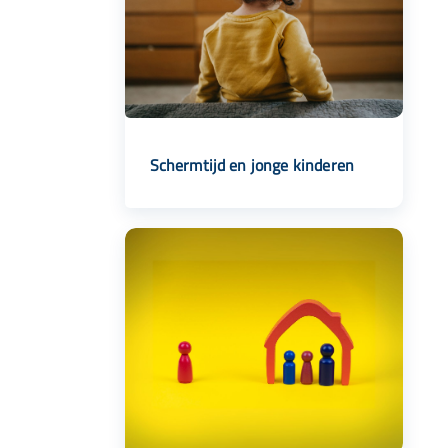
Schermtijd en jonge kinderen