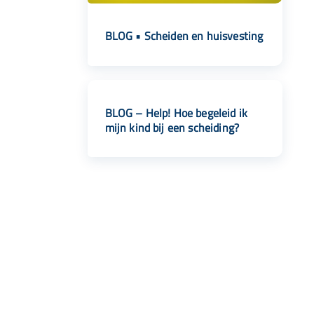
BLOG • Scheiden en huisvesting
BLOG – Help! Hoe begeleid ik
mijn kind bij een scheiding?