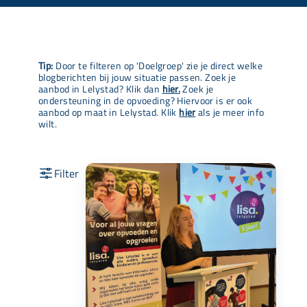
Tip:
Door te filteren op 'Doelgroep' zie je direct welke
blogberichten bij jouw situatie passen. Zoek je
aanbod in Lelystad? Klik dan
hier.
Zoek je
ondersteuning in de opvoeding? Hiervoor is er ook
aanbod op maat in Lelystad. Klik
hier
als je meer info
wilt.