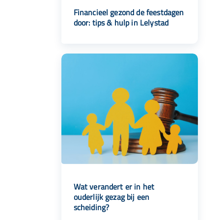
Financieel gezond de feestdagen
door: tips & hulp in Lelystad
Wat verandert er in het
ouderlijk gezag bij een
scheiding?