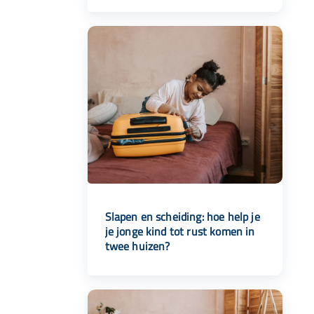
Slapen en scheiding: hoe help je
je jonge kind tot rust komen in
twee huizen?