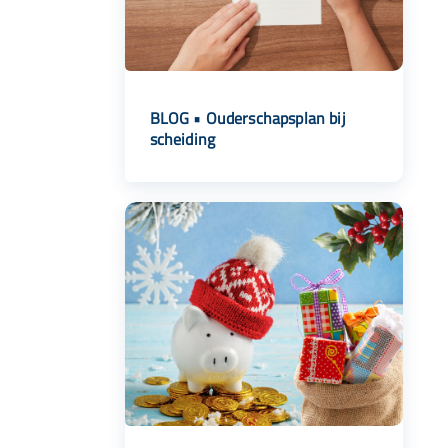
BLOG • Ouderschapsplan bij
scheiding