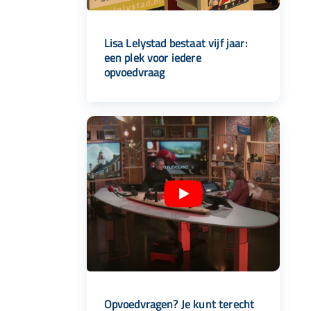
Lisa Lelystad bestaat vijf jaar:
een plek voor iedere
opvoedvraag
Opvoedvragen? Je kunt terecht