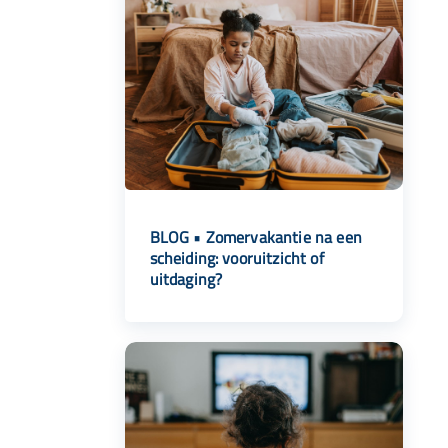
BLOG • Zomervakantie na een
scheiding: vooruitzicht of
uitdaging?