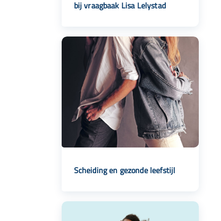
bij vraagbaak Lisa Lelystad
Scheiding en gezonde leefstijl