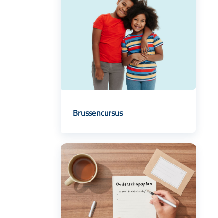
Brussencursus