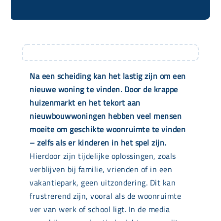
Na een scheiding kan het lastig zijn om een
nieuwe woning te vinden. Door de krappe
huizenmarkt en het tekort aan
nieuwbouwwoningen hebben veel mensen
moeite om geschikte woonruimte te vinden
– zelfs als er kinderen in het spel zijn.
Hierdoor zijn tijdelijke oplossingen, zoals
verblijven bij familie, vrienden of in een
vakantiepark, geen uitzondering. Dit kan
frustrerend zijn, vooral als de woonruimte
ver van werk of school ligt. In de media