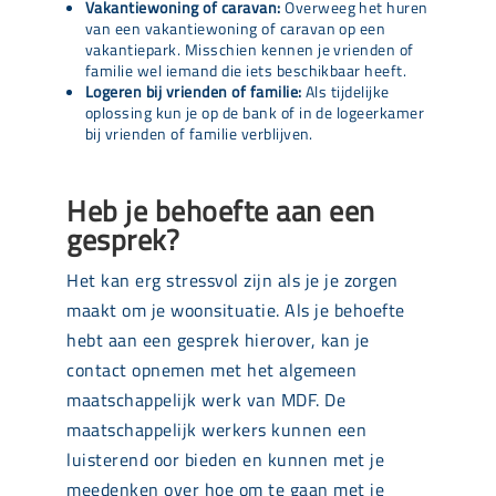
Vakantiewoning of caravan:
Overweeg het huren
van een vakantiewoning of caravan op een
vakantiepark. Misschien kennen je vrienden of
familie wel iemand die iets beschikbaar heeft.
Logeren bij vrienden of familie:
Als tijdelijke
oplossing kun je op de bank of in de logeerkamer
bij vrienden of familie verblijven.
Heb je behoefte aan een
gesprek?
Het kan erg stressvol zijn als je je zorgen
maakt om je woonsituatie. Als je behoefte
hebt aan een gesprek hierover, kan je
contact opnemen met het algemeen
maatschappelijk werk van MDF. De
maatschappelijk werkers kunnen een
luisterend oor bieden en kunnen met je
meedenken over hoe om te gaan met je