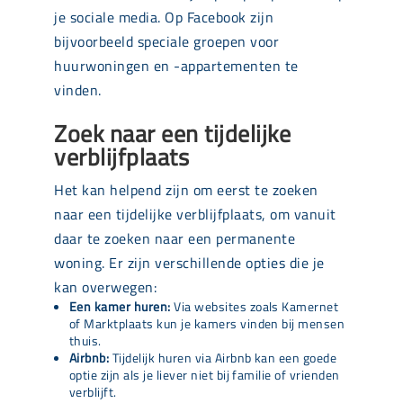
je sociale media. Op Facebook zijn
bijvoorbeeld speciale groepen voor
huurwoningen en -appartementen te
vinden.
Zoek naar een tijdelijke
verblijfplaats
Het kan helpend zijn om eerst te zoeken
naar een tijdelijke verblijfplaats, om vanuit
daar te zoeken naar een permanente
woning. Er zijn verschillende opties die je
kan overwegen:
Een kamer huren:
Via websites zoals Kamernet
of Marktplaats kun je kamers vinden bij mensen
thuis.
Airbnb:
Tijdelijk huren via Airbnb kan een goede
optie zijn als je liever niet bij familie of vrienden
verblijft.