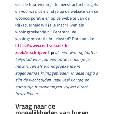
sociale huurwoning. De meest actuele regels
en voorwaarden vind je op de website van de
wooncorporatie en op de website van de
Rijksoverheid.Wil je je inschrijven als
woningzoekende bij Centrada, de
woningcorporatie in Lelystad? Dat kan via:
https://www.centrada.nl/ik-
zoek/inschrijven
Tip:
als een woning buiten
Lelystad voor jou een optie is, kan je je
inschrijven als woningzoekende in
zogenoemde krimpgebieden. In deze regio’s
zijn de wachttijden vaak veel korter, en
soms zijn huurwoningen vrijwel direct
beschikbaar.
Vraag naar de
mogelijkheden van huren