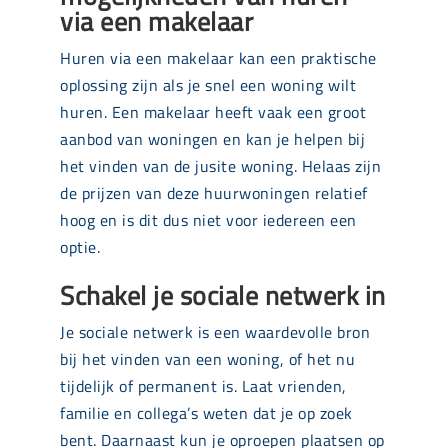
via een makelaar
Huren via een makelaar kan een praktische
oplossing zijn als je snel een woning wilt
huren. Een makelaar heeft vaak een groot
aanbod van woningen en kan je helpen bij
het vinden van de jusite woning. Helaas zijn
de prijzen van deze huurwoningen relatief
hoog en is dit dus niet voor iedereen een
optie.
Schakel je sociale netwerk in
Je sociale netwerk is een waardevolle bron
bij het vinden van een woning, of het nu
tijdelijk of permanent is. Laat vrienden,
familie en collega’s weten dat je op zoek
bent. Daarnaast kun je oproepen plaatsen op