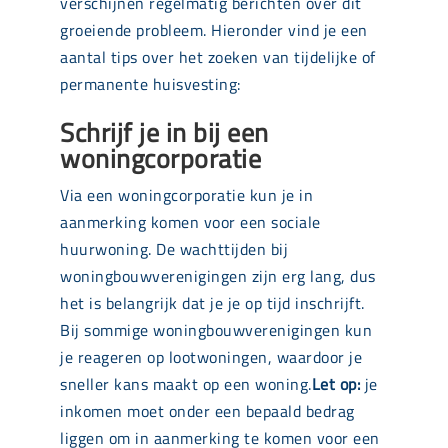
verschijnen regelmatig berichten over dit
groeiende probleem. Hieronder vind je een
aantal tips over het zoeken van tijdelijke of
permanente huisvesting:
Schrijf je in bij een
woningcorporatie
Via een woningcorporatie kun je in
aanmerking komen voor een sociale
huurwoning. De wachttijden bij
woningbouwverenigingen zijn erg lang, dus
het is belangrijk dat je je op tijd inschrijft.
Bij sommige woningbouwverenigingen kun
je reageren op lootwoningen, waardoor je
sneller kans maakt op een woning.
Let op:
je
inkomen moet onder een bepaald bedrag
liggen om in aanmerking te komen voor een