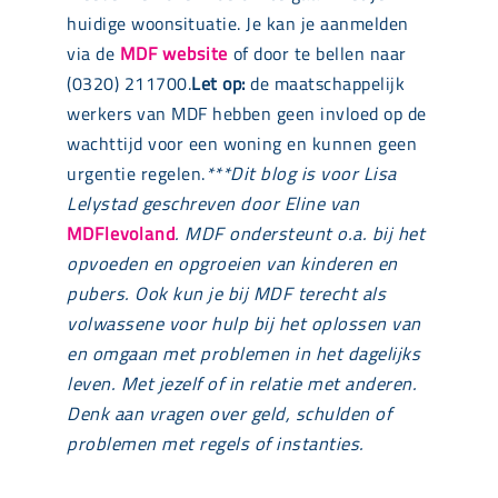
huidige woonsituatie. Je kan je aanmelden
via de
MDF website
of door te bellen naar
(0320) 211700.
Let op:
de maatschappelijk
werkers van MDF hebben geen invloed op de
wachttijd voor een woning en kunnen geen
urgentie regelen.
***
Dit blog is voor Lisa
Lelystad geschreven door Eline van
MDFlevoland
.
MDF ondersteunt o.a. bij het
opvoeden en opgroeien van kinderen en
pubers. Ook kun je bij MDF terecht als
volwassene voor hulp bij het oplossen van
en omgaan met problemen in het dagelijks
leven. Met jezelf of in relatie met anderen.
Denk aan vragen over geld, schulden of
problemen met regels of instanties.