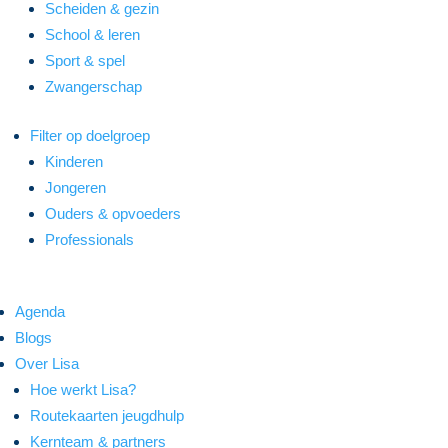
Scheiden & gezin
School & leren
Sport & spel
Zwangerschap
Filter op doelgroep
Kinderen
Jongeren
Ouders & opvoeders
Professionals
Agenda
Blogs
Over Lisa
Hoe werkt Lisa?
Routekaarten jeugdhulp
Kernteam & partners