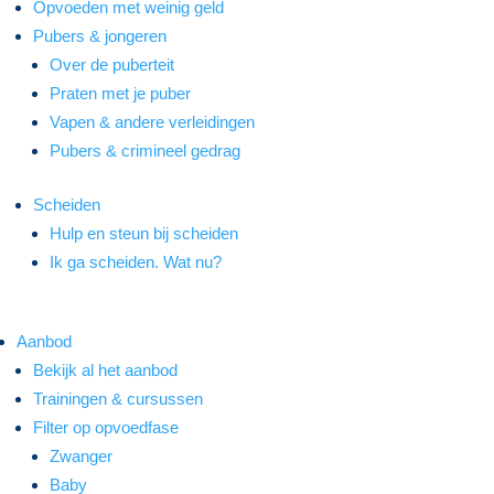
Opvoeden met weinig geld
Pubers & jongeren
Over de puberteit
Praten met je puber
Vapen & andere verleidingen
Pubers & crimineel gedrag
Scheiden
Hulp en steun bij scheiden
Ik ga scheiden. Wat nu?
Aanbod
Bekijk al het aanbod
Trainingen & cursussen
Filter op opvoedfase
Zwanger
Baby