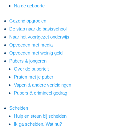
Na de geboorte
Gezond opgroeien
De stap naar de basisschool
Naar het voortgezet onderwijs
Opvoeden met media
Opvoeden met weinig geld
Pubers & jongeren
Over de puberteit
Praten met je puber
Vapen & andere verleidingen
Pubers & crimineel gedrag
Scheiden
Hulp en steun bij scheiden
Ik ga scheiden. Wat nu?