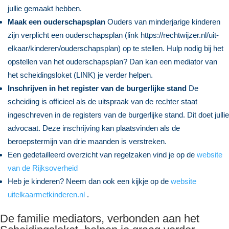
jullie gemaakt hebben.
Maak een ouderschapsplan
Ouders van minderjarige kinderen
zijn verplicht een ouderschapsplan (link https://rechtwijzer.nl/uit-
elkaar/kinderen/ouderschapsplan) op te stellen. Hulp nodig bij het
opstellen van het ouderschapsplan? Dan kan een mediator van
het scheidingsloket (LINK) je verder helpen.
Inschrijven in het register van de burgerlijke stand
De
scheiding is officieel als de uitspraak van de rechter staat
ingeschreven in de registers van de burgerlijke stand. Dit doet jullie
advocaat. Deze inschrijving kan plaatsvinden als de
beroepstermijn van drie maanden is verstreken.
Een gedetailleerd overzicht van regelzaken vind je op de
website
van de Rijksoverheid
Heb je kinderen? Neem dan ook een kijkje op de
website
uitelkaarmetkinderen.nl
.
De familie mediators, verbonden aan het