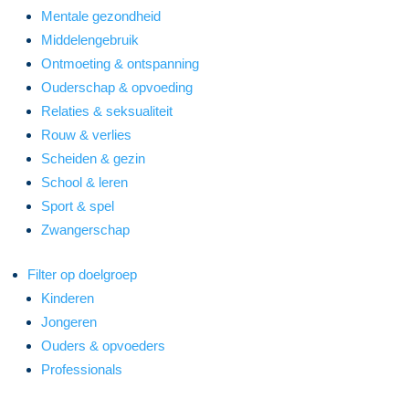
Mentale gezondheid
Middelengebruik
Ontmoeting & ontspanning
Ouderschap & opvoeding
Relaties & seksualiteit
Rouw & verlies
Scheiden & gezin
School & leren
Sport & spel
Zwangerschap
Filter op doelgroep
Kinderen
Jongeren
Ouders & opvoeders
Professionals