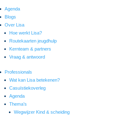
Agenda
Blogs
Over Lisa
Hoe werkt Lisa?
Routekaarten jeugdhulp
Kernteam & partners
Vraag & antwoord
Professionals
Wat kan Lisa betekenen?
Casuïstiekoverleg
Agenda
Thema’s
Wegwijzer Kind & scheiding