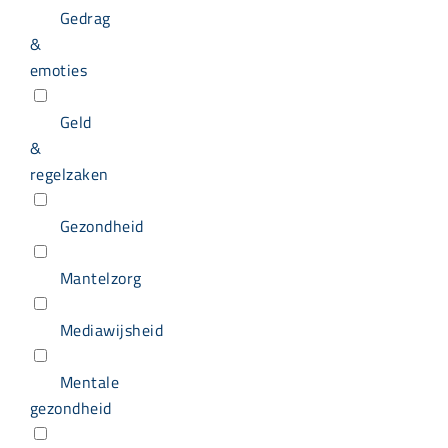
Gedrag
&
emoties
Geld
&
regelzaken
Gezondheid
Mantelzorg
Mediawijsheid
Mentale
gezondheid