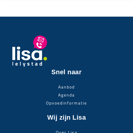
Snel naar
Aanbod
Agenda
Opvoedinformatie
Wij zijn Lisa
Over Lisa