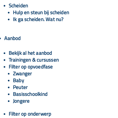
Scheiden
Hulp en steun bij scheiden
Ik ga scheiden. Wat nu?
Aanbod
Bekijk al het aanbod
Trainingen & cursussen
Filter op opvoedfase
Zwanger
Baby
Peuter
Basisschoolkind
Jongere
Filter op onderwerp