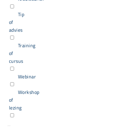
Tip
of
advies
Training
of
cursus
Webinar
Workshop
of
lezing