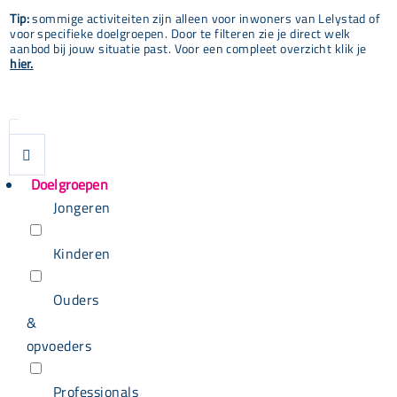
Tip:
sommige activiteiten zijn alleen voor inwoners van Lelystad of
voor specifieke doelgroepen. Door te filteren zie je direct welk
aanbod bij jouw situatie past. Voor een compleet overzicht klik je
hier.

Doelgroepen
Jongeren
Kinderen
Ouders
&
opvoeders
Professionals