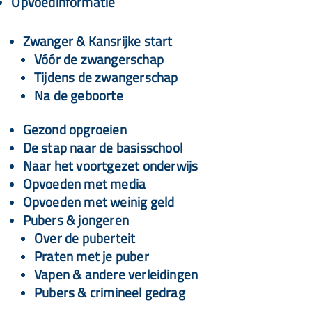
Opvoedinformatie
Zwanger & Kansrijke start
Vóór de zwangerschap
Tijdens de zwangerschap
Na de geboorte
Gezond opgroeien
De stap naar de basisschool
Naar het voortgezet onderwijs
Opvoeden met media
Opvoeden met weinig geld
Pubers & jongeren
Over de puberteit
Praten met je puber
Vapen & andere verleidingen
Pubers & crimineel gedrag