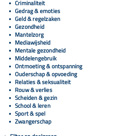
Criminaliteit
Gedrag & emoties
Geld & regelzaken
Gezondheid
Mantelzorg
Mediawijsheid
Mentale gezondheid
Middelengebruik
Ontmoeting & ontspanning
Ouderschap & opvoeding
Relaties & seksualiteit
Rouw & verlies
Scheiden & gezin
School & leren
Sport & spel
Zwangerschap