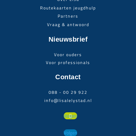
Routekaarten jeugdhulp
Partners
Vraag & antwoord
Nieuwsbrief
Voor ouders
Voor professionals
Contact
088 - 00 29 922
info@lisalelystad.nl
Volgen
Volgen