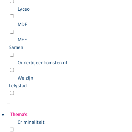
Lyceo
MDF
MEE
Samen
Ouderbijeenkomsten.nl
Welzijn
Lelystad
Thema's
Criminaliteit