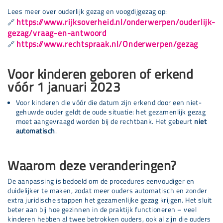
Lees meer over ouderlijk gezag en voogdijgezag op:
https://www.rijksoverheid.nl/onderwerpen/ouderlijk-
🔗
gezag/vraag-en-antwoord
https://www.rechtspraak.nl/Onderwerpen/gezag
🔗
Voor kinderen geboren of erkend
vóór 1 januari 2023
Voor kinderen die vóór die datum zijn erkend door een niet-
gehuwde ouder geldt de oude situatie: het gezamenlijk gezag
moet aangevraagd worden bij de rechtbank. Het gebeurt
niet
automatisch
.
Waarom deze veranderingen?
De aanpassing is bedoeld om de procedures eenvoudiger en
duidelijker te maken, zodat meer ouders automatisch en zonder
extra juridische stappen het gezamenlijke gezag krijgen. Het sluit
beter aan bij hoe gezinnen in de praktijk functioneren – veel
kinderen hebben al twee betrokken ouders, ook al zijn die ouders