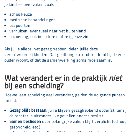
je kind — over zaken zoals:
schoolkeuze
medische behandelingen
paspoorten
verhuizen, eventueel naar het buitenland
opvoeding, ook in culturele of religieuze zin
Als jullie allebei het gezag hebben, delen jullie deze
verantwoordelijkheden. Dat geldt ongeacht of het kind bij de ene
ouder woont, of dat de samenwerking soms moeizaam is.
Wat verandert er in de praktijk
niet
bij een scheiding?
Hoewel een scheiding veel verandert, gelden de volgende punten
meestal:
Gezag blijft bestaan
: jullie blijven gezaghebbend ouder(s), tenzij
de rechter in uitzonderlijke gevallen anders beslist.
Samen beslissen
over belangrijke zaken blijft verplicht (school,
gezondheid, etc.).