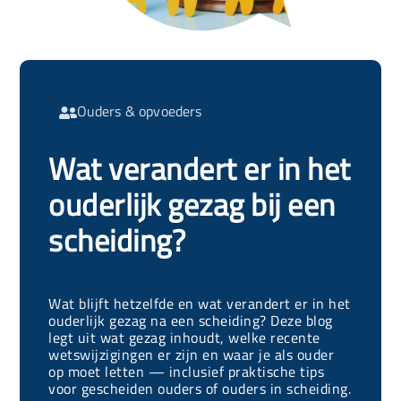
Ouders & opvoeders

Wat verandert er in het
ouderlijk gezag bij een
scheiding?
Wat blijft hetzelfde en wat verandert er in het
ouderlijk gezag na een scheiding? Deze blog
legt uit wat gezag inhoudt, welke recente
wetswijzigingen er zijn en waar je als ouder
op moet letten — inclusief praktische tips
voor gescheiden ouders of ouders in scheiding.