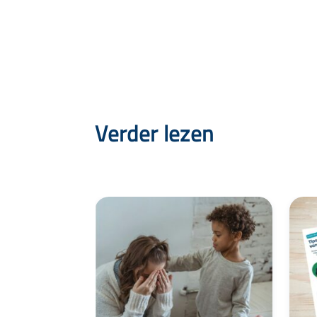
Verder lezen