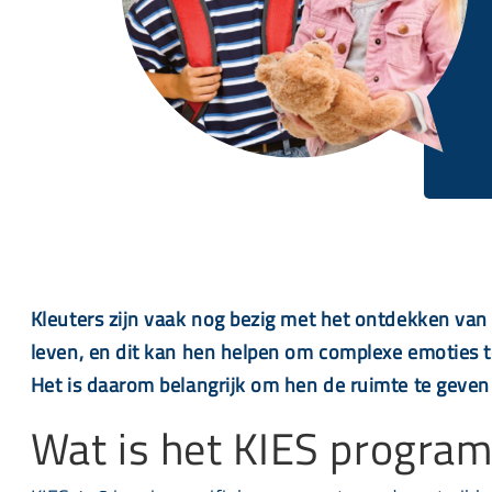
Kleuters zijn vaak nog bezig met het ontdekken van 
leven, en dit kan hen helpen om complexe emoties t
Het is daarom belangrijk om hen de ruimte te geven
Wat is het KIES progra