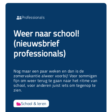
Professionals

Weer naar school!
(nieuwsbrief
professionals)
Nog maar een paar weken en dan is de
zomervakantie alweer voorbij! Voor sommigen
fijn om weer terug te gaan naar het ritme van
school, voor anderen juist iets om tegenop te
zien.
School & leren
