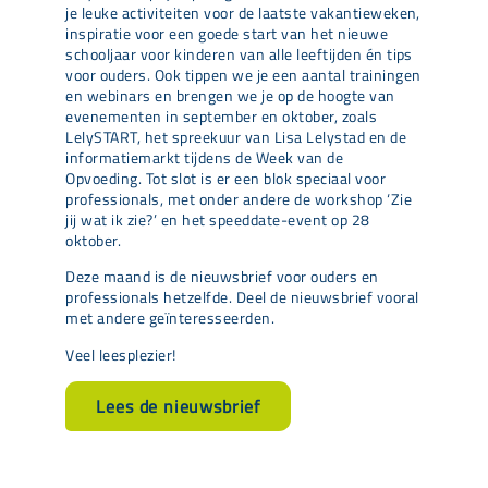
je leuke activiteiten voor de laatste vakantieweken,
inspiratie voor een goede start van het nieuwe
schooljaar voor kinderen van alle leeftijden én tips
voor ouders. Ook tippen we je een aantal trainingen
en webinars en brengen we je op de hoogte van
evenementen in september en oktober, zoals
LelySTART, het spreekuur van Lisa Lelystad en de
informatiemarkt tijdens de Week van de
Opvoeding. Tot slot is er een blok speciaal voor
professionals, met onder andere de workshop ‘Zie
jij wat ik zie?’ en het speeddate-event op 28
oktober.
Deze maand is de nieuwsbrief voor ouders en
professionals hetzelfde. Deel de nieuwsbrief vooral
met andere geïnteresseerden.
Veel leesplezier!
Lees de nieuwsbrief