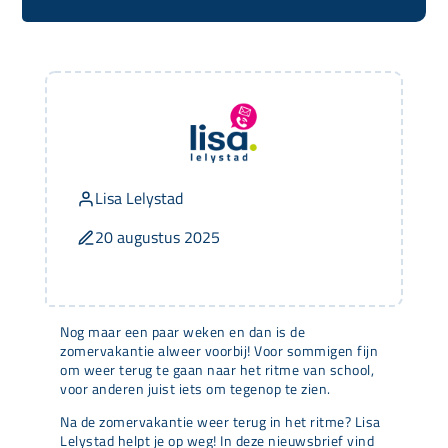
Lisa Lelystad
20 augustus 2025
Nog maar een paar weken en dan is de
zomervakantie alweer voorbij! Voor sommigen fijn
om weer terug te gaan naar het ritme van school,
voor anderen juist iets om tegenop te zien.
Na de zomervakantie weer terug in het ritme? Lisa
Lelystad helpt je op weg! In deze nieuwsbrief vind