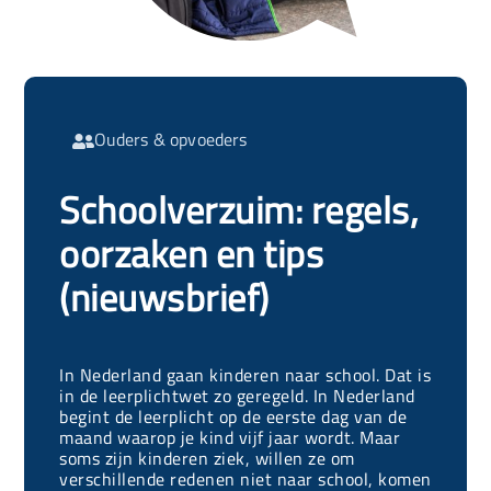
Ouders & opvoeders

Schoolverzuim: regels,
oorzaken en tips
(nieuwsbrief)
In Nederland gaan kinderen naar school. Dat is
in de leerplichtwet zo geregeld. In Nederland
begint de leerplicht op de eerste dag van de
maand waarop je kind vijf jaar wordt. Maar
soms zijn kinderen ziek, willen ze om
verschillende redenen niet naar school, komen