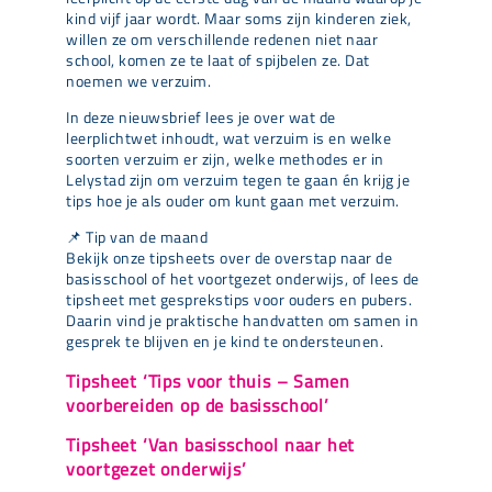
kind vijf jaar wordt. Maar soms zijn kinderen ziek,
willen ze om verschillende redenen niet naar
school, komen ze te laat of spijbelen ze. Dat
noemen we verzuim.
In deze nieuwsbrief lees je over wat de
leerplichtwet inhoudt, wat verzuim is en welke
soorten verzuim er zijn, welke methodes er in
Lelystad zijn om verzuim tegen te gaan én krijg je
tips hoe je als ouder om kunt gaan met verzuim.
📌 Tip van de maand
Bekijk onze tipsheets over de overstap naar de
basisschool of het voortgezet onderwijs, of lees de
tipsheet met gesprekstips voor ouders en pubers.
Daarin vind je praktische handvatten om samen in
gesprek te blijven en je kind te ondersteunen.
Tipsheet ‘Tips voor thuis – Samen
voorbereiden op de basisschool’
Tipsheet ‘Van basisschool naar het
voortgezet onderwijs’