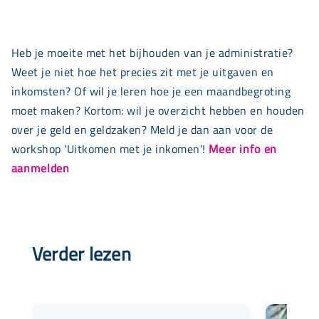
Heb je moeite met het bijhouden van je administratie?
Weet je niet hoe het precies zit met je uitgaven en
inkomsten? Of wil je leren hoe je een maandbegroting
moet maken? Kortom: wil je overzicht hebben en houden
over je geld en geldzaken? Meld je dan aan voor de
workshop 'Uitkomen met je inkomen'!
Meer info en
aanmelden
Verder lezen