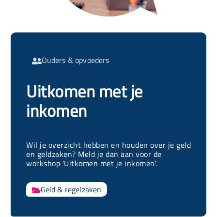
Ouders & opvoeders

Uitkomen met je
inkomen
Wil je overzicht hebben en houden over je geld
en geldzaken? Meld je dan aan voor de
workshop 'Uitkomen met je inkomen'.
Geld & regelzaken
