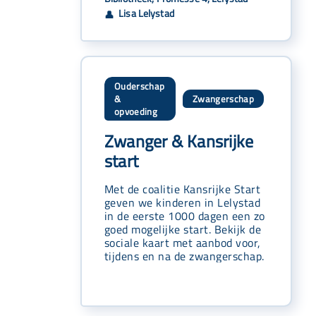
Lisa Lelystad
👤
Ouderschap
&
Zwangerschap
,
opvoeding
Zwanger & Kansrijke
start
Met de coalitie Kansrijke Start
geven we kinderen in Lelystad
in de eerste 1000 dagen een zo
goed mogelijke start. Bekijk de
sociale kaart met aanbod voor,
tijdens en na de zwangerschap.