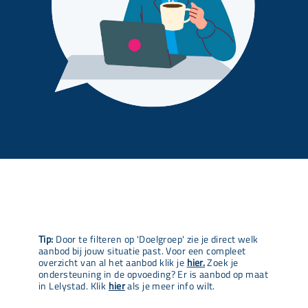
Tip:
Door te filteren op 'Doelgroep' zie je direct welk
aanbod bij jouw situatie past. Voor een compleet
overzicht van al het aanbod klik je
hier.
Zoek je
ondersteuning in de opvoeding? Er is aanbod op maat
in Lelystad. Klik
hier
als je meer info wilt.