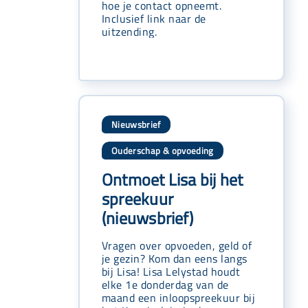
hoe je contact opneemt.
Inclusief link naar de
uitzending.
Nieuwsbrief
Ouderschap & opvoeding
Ontmoet Lisa bij het
spreekuur
(nieuwsbrief)
Vragen over opvoeden, geld of
je gezin? Kom dan eens langs
bij Lisa! Lisa Lelystad houdt
elke 1e donderdag van de
maand een inloopspreekuur bij