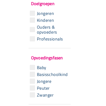
Doelgroepen
Jongeren
Kinderen
Ouders &
opvoeders
Professionals
Opvoedingsfasen
Baby
Basisschoolkind
Jongere
Peuter
Zwanger