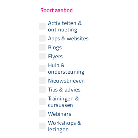
Soort aanbod
Activiteiten &
ontmoeting
Apps & websites
Blogs
Flyers
Hulp &
ondersteuning
Nieuwsbrieven
Tips & advies
Trainingen &
cursussen
Webinars
Workshops &
lezingen