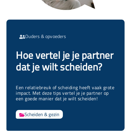
Ouders & opvoeders

Hoe vertel je je partner
dat je wilt scheiden?
Een relatiebreuk of scheiding heeft vaak grote
impact. Met deze tips vertel je je partner op
een goede manier dat je wilt scheiden!
Scheiden & gezin
