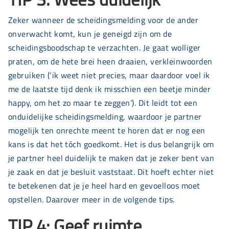
Zeker wanneer de scheidingsmelding voor de ander
onverwacht komt, kun je geneigd zijn om de
scheidingsboodschap te verzachten. Je gaat wolliger
praten, om de hete brei heen draaien, verkleinwoorden
gebruiken (‘ik weet niet precies, maar daardoor voel ik
me de laatste tijd denk ik misschien een beetje minder
happy, om het zo maar te zeggen’). Dit leidt tot een
onduidelijke scheidingsmelding, waardoor je partner
mogelijk ten onrechte meent te horen dat er nog een
kans is dat het tóch goedkomt. Het is dus belangrijk om
je partner heel duidelijk te maken dat je zeker bent van
je zaak en dat je besluit vaststaat. Dit hoeft echter niet
te betekenen dat je je heel hard en gevoelloos moet
opstellen. Daarover meer in de volgende tips.
TIP 4: Geef ruimte