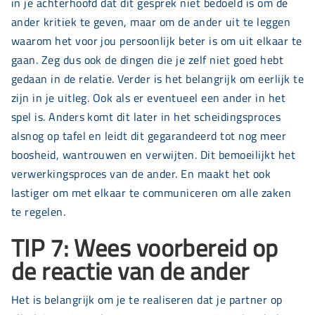
in je achterhoofd dat dit gesprek niet bedoeld is om de
ander kritiek te geven, maar om de ander uit te leggen
waarom het voor jou persoonlijk beter is om uit elkaar te
gaan. Zeg dus ook de dingen die je zelf niet goed hebt
gedaan in de relatie. Verder is het belangrijk om eerlijk te
zijn in je uitleg. Ook als er eventueel een ander in het
spel is. Anders komt dit later in het scheidingsproces
alsnog op tafel en leidt dit gegarandeerd tot nog meer
boosheid, wantrouwen en verwijten. Dit bemoeilijkt het
verwerkingsproces van de ander. En maakt het ook
lastiger om met elkaar te communiceren om alle zaken
te regelen.
TIP 7: Wees voorbereid op
de reactie van de ander
Het is belangrijk om je te realiseren dat je partner op