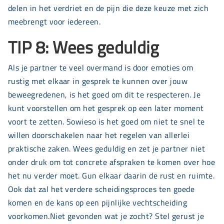
delen in het verdriet en de pijn die deze keuze met zich
meebrengt voor iedereen.
TIP 8: Wees geduldig
Als je partner te veel overmand is door emoties om
rustig met elkaar in gesprek te kunnen over jouw
beweegredenen, is het goed om dit te respecteren. Je
kunt voorstellen om het gesprek op een later moment
voort te zetten. Sowieso is het goed om niet te snel te
willen doorschakelen naar het regelen van allerlei
praktische zaken. Wees geduldig en zet je partner niet
onder druk om tot concrete afspraken te komen over hoe
het nu verder moet. Gun elkaar daarin de rust en ruimte.
Ook dat zal het verdere scheidingsproces ten goede
komen en de kans op een pijnlijke vechtscheiding
voorkomen.Niet gevonden wat je zocht? Stel gerust je