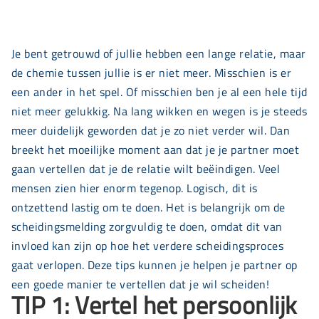
Je bent getrouwd of jullie hebben een lange relatie, maar
de chemie tussen jullie is er niet meer. Misschien is er
een ander in het spel. Of misschien ben je al een hele tijd
niet meer gelukkig. Na lang wikken en wegen is je steeds
meer duidelijk geworden dat je zo niet verder wil. Dan
breekt het moeilijke moment aan dat je je partner moet
gaan vertellen dat je de relatie wilt beëindigen. Veel
mensen zien hier enorm tegenop. Logisch, dit is
ontzettend lastig om te doen. Het is belangrijk om de
scheidingsmelding zorgvuldig te doen, omdat dit van
invloed kan zijn op hoe het verdere scheidingsproces
gaat verlopen. Deze tips kunnen je helpen je partner op
een goede manier te vertellen dat je wil scheiden!
TIP 1: Vertel het persoonlijk