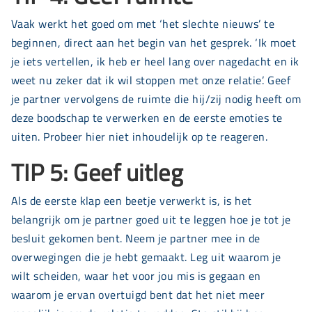
Vaak werkt het goed om met ‘het slechte nieuws’ te
beginnen, direct aan het begin van het gesprek. ‘Ik moet
je iets vertellen, ik heb er heel lang over nagedacht en ik
weet nu zeker dat ik wil stoppen met onze relatie’. Geef
je partner vervolgens de ruimte die hij/zij nodig heeft om
deze boodschap te verwerken en de eerste emoties te
uiten. Probeer hier niet inhoudelijk op te reageren.
TIP 5: Geef uitleg
Als de eerste klap een beetje verwerkt is, is het
belangrijk om je partner goed uit te leggen hoe je tot je
besluit gekomen bent. Neem je partner mee in de
overwegingen die je hebt gemaakt. Leg uit waarom je
wilt scheiden, waar het voor jou mis is gegaan en
waarom je ervan overtuigd bent dat het niet meer