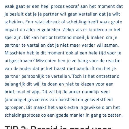
Vaak gaat er een heel proces vooraf aan het moment dat
je besluit dat je je partner wil gaan vertellen dat je wilt
scheiden. Een relatiebreuk of scheiding heeft vaak grote
impact op allerlei gebieden. Zeker als er kinderen in het
spel zijn. Dit kan het ontzettend moeilijk maken om je
partner te vertellen dat je niet meer verder wil samen.
Misschien heb je dit moment ook al een hele tijd voor je
uitgeschoven? Misschien ben je zo bang voor de reactie
van de ander dat je het haast niet aandurft om het je
partner persoonlijk te vertellen. Toch is het ontzettend
belangrijk dit wél te doen en niet te kiezen voor een
brief, mail of app. Dit zal bij de ander namelijk veel
(onnodige) gevoelens van boosheid en gekwetstheid
oproepen. Dit maakt het vaak extra ingewikkeld om het
scheidingsproces op een goede manier in gang te zetten.