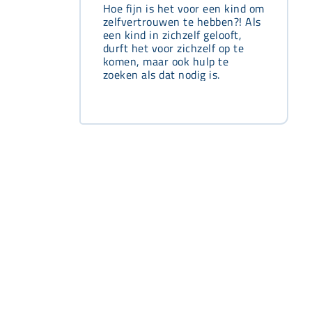
Hoe fijn is het voor een kind om
zelfvertrouwen te hebben?! Als
een kind in zichzelf gelooft,
durft het voor zichzelf op te
komen, maar ook hulp te
zoeken als dat nodig is.