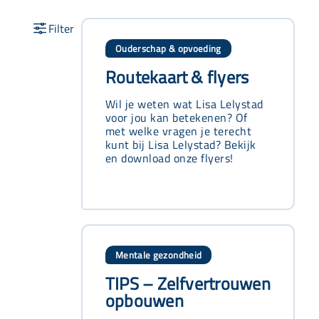
Ouderschap & opvoeding
Routekaart & flyers
Wil je weten wat Lisa Lelystad
voor jou kan betekenen? Of
met welke vragen je terecht
kunt bij Lisa Lelystad? Bekijk
en download onze flyers!
Mentale gezondheid
TIPS – Zelfvertrouwen
opbouwen