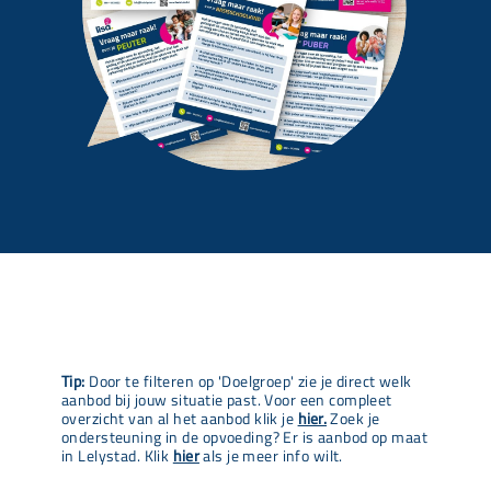
Tip:
Door te filteren op 'Doelgroep' zie je direct welk
aanbod bij jouw situatie past. Voor een compleet
overzicht van al het aanbod klik je
hier.
Zoek je
ondersteuning in de opvoeding? Er is aanbod op maat
in Lelystad. Klik
hier
als je meer info wilt.