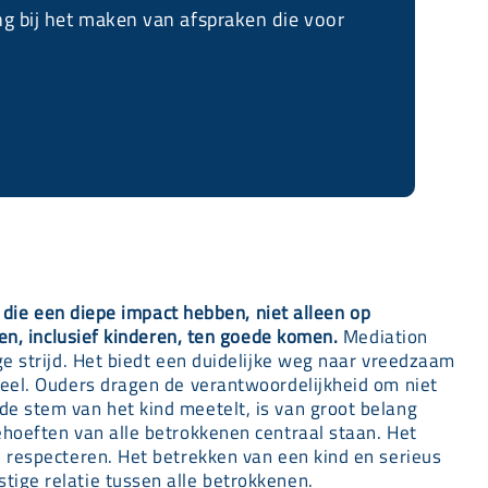
g bij het maken van afspraken die voor
 die een diepe impact hebben, niet alleen op
en, inclusief kinderen, ten goede komen.
Mediation
e strijd. Het biedt een duidelijke weg naar vreedzaam
ieel. Ouders dragen de verantwoordelijkheid om niet
e stem van het kind meetelt, is van groot belang
ehoeften van alle betrokkenen centraal staan. Het
 respecteren. Het betrekken van een kind en serieus
ige relatie tussen alle betrokkenen.