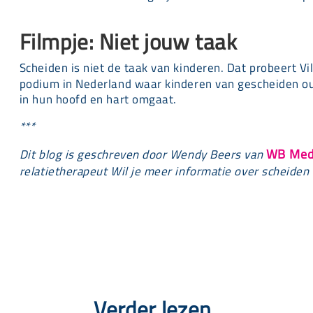
Filmpje: Niet jouw taak
Scheiden is niet de taak van kinderen. Dat probeert Vi
podium in Nederland waar kinderen van gescheiden o
in hun hoofd en hart omgaat.
*
**
WB Med
Dit blog is geschreven door Wendy Beers van
relatietherapeut
Wil je meer informatie over scheiden 
Verder lezen