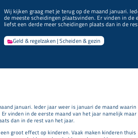
Wij kijken graag met je terug op de maand januari. Ie
de meeste scheidingen plaatsvinden. Er vinden in de 
liefst een derde meer scheidingen plaats dan in de rest
Geld & regelzaken
|
Scheiden & gezin

maand januari. Ieder jaar weer is januari de maand waarin
 Er vinden in de eerste maand van het jaar namelijk maar
ats dan in de rest van het jaar.
 een groot effect op kinderen. Vaak maken kinderen thuis