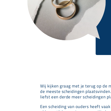
Wij kijken graag met je terug op de 
de meeste scheidingen plaatsvinden.
liefst een derde meer scheidingen pla
Een scheiding van ouders heeft vaak