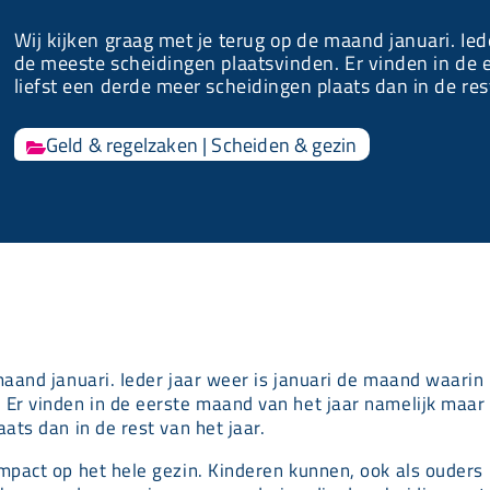
Wij kijken graag met je terug op de maand januari. Ie
de meeste scheidingen plaatsvinden. Er vinden in de 
liefst een derde meer scheidingen plaats dan in de rest
Geld & regelzaken
|
Scheiden & gezin

maand januari. Ieder jaar weer is januari de maand waarin
 Er vinden in de eerste maand van het jaar namelijk maar
ats dan in de rest van het jaar.
mpact op het hele gezin. Kinderen kunnen, ook als ouders