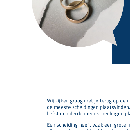
Wij kijken graag met je terug op de 
de meeste scheidingen plaatsvinden.
liefst een derde meer scheidingen pla
Een scheiding heeft vaak een grote i