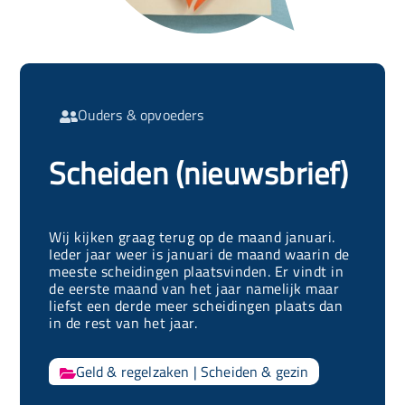
Ouders & opvoeders

Scheiden (nieuwsbrief)
Wij kijken graag terug op de maand januari.
Ieder jaar weer is januari de maand waarin de
meeste scheidingen plaatsvinden. Er vindt in
de eerste maand van het jaar namelijk maar
liefst een derde meer scheidingen plaats dan
in de rest van het jaar.
Geld & regelzaken
|
Scheiden & gezin
