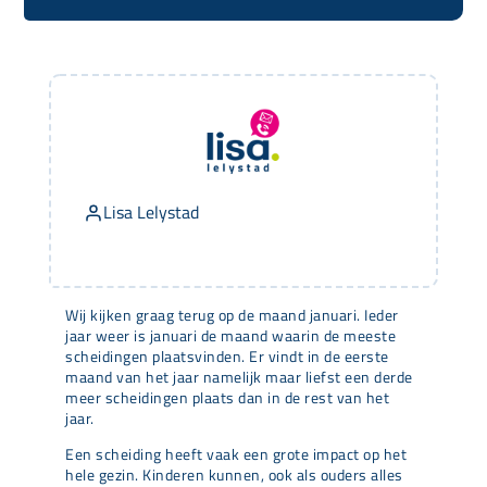
Lisa Lelystad
Wij kijken graag terug op de maand januari. Ieder
jaar weer is januari de maand waarin de meeste
scheidingen plaatsvinden. Er vindt in de eerste
maand van het jaar namelijk maar liefst een derde
meer scheidingen plaats dan in de rest van het
jaar.
Een scheiding heeft vaak een grote impact op het
hele gezin. Kinderen kunnen, ook als ouders alles