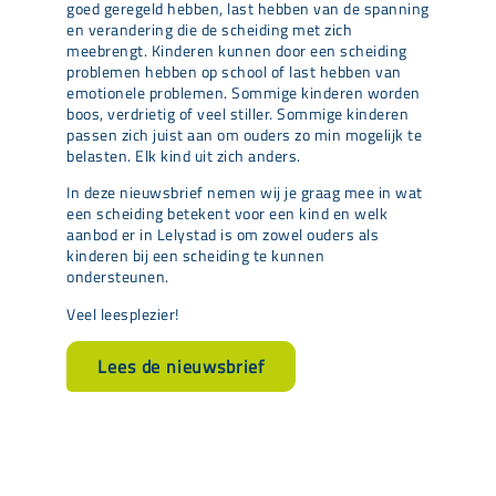
goed geregeld hebben, last hebben van de spanning
en verandering die de scheiding met zich
meebrengt. Kinderen kunnen door een scheiding
problemen hebben op school of last hebben van
emotionele problemen. Sommige kinderen worden
boos, verdrietig of veel stiller. Sommige kinderen
passen zich juist aan om ouders zo min mogelijk te
belasten. Elk kind uit zich anders.
In deze nieuwsbrief nemen wij je graag mee in wat
een scheiding betekent voor een kind en welk
aanbod er in Lelystad is om zowel ouders als
kinderen bij een scheiding te kunnen
ondersteunen.
Veel leesplezier!
Lees de nieuwsbrief