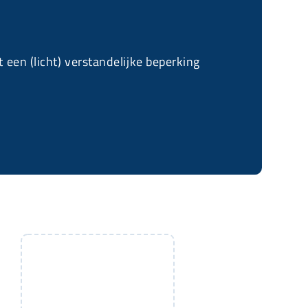
en (licht) verstandelijke beperking