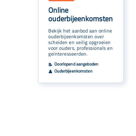
Online
ouderbijeenkomsten
Bekijk het aanbod aan online
ouderbijeenkomsten over
scheiden en veilig opgroeien
voor ouders, professionals en
geïnteresseerden.
Doorlopend aangeboden
📝
Ouderbijeenkomsten
👤