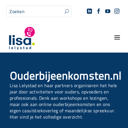




U
a
Ouderbijeenkomsten.nl
Lisa Lelystad en haar partners organiseren het hele
jaar door activiteiten voor ouders, opvoeders en
professionals. Denk aan workshops en lezingen,
maar ook aan online ouderbijeenkomsten en ons
eigen casuïstiekoverleg of maandelijkse spreekuur.
Hier vind je het volledige overzicht.