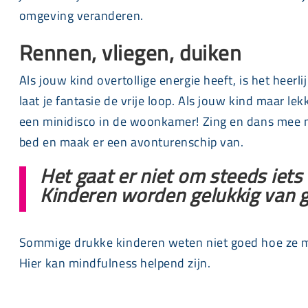
omgeving veranderen.
Rennen, vliegen, duiken
Als jouw kind overtollige energie heeft, is het heer
laat je fantasie de vrije loop. Als jouw kind maar le
een minidisco in de woonkamer! Zing en dans mee 
bed en maak er een avonturenschip van.
Het gaat er niet om steeds iets
Kinderen worden gelukkig van gel
Sommige drukke kinderen weten niet goed hoe ze moe
Hier kan mindfulness helpend zijn.