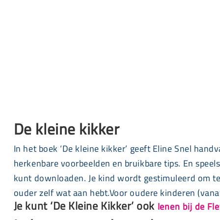
De kleine kikker
In het boek ‘De kleine kikker’ geeft Eline Snel hand
herkenbare voorbeelden en bruikbare tips. En speels
kunt downloaden. Je kind wordt gestimuleerd om te 
ouder zelf wat aan hebt.Voor oudere kinderen (vanaf 4
Je kunt ‘De Kleine Kikker’ ook
lenen bij de F