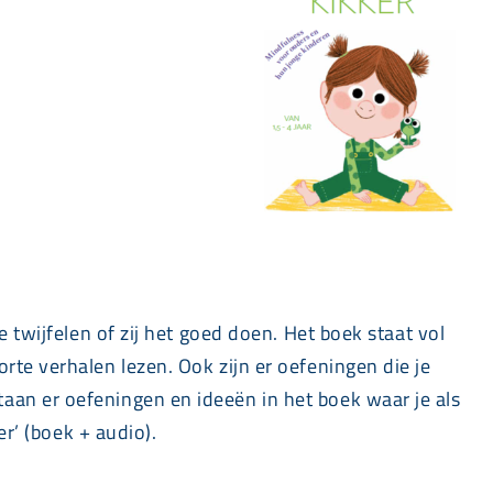
 twijfelen of zij het goed doen. Het boek staat vol
rte verhalen lezen. Ook zijn er oefeningen die je
aan er oefeningen en ideeën in het boek waar je als
er’ (boek + audio).