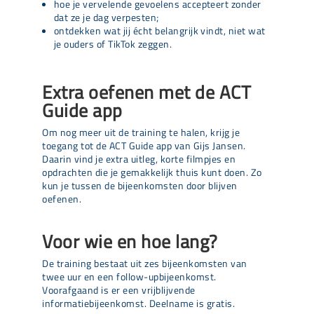
hoe je vervelende gevoelens accepteert zonder
dat ze je dag verpesten;
ontdekken wat jij écht belangrijk vindt, niet wat
je ouders of TikTok zeggen.
Extra oefenen met de ACT
Guide app
Om nog meer uit de training te halen, krijg je
toegang tot de ACT Guide app van Gijs Jansen.
Daarin vind je extra uitleg, korte filmpjes en
opdrachten die je gemakkelijk thuis kunt doen. Zo
kun je tussen de bijeenkomsten door blijven
oefenen.
Voor wie en hoe lang?
De training bestaat uit zes bijeenkomsten van
twee uur en een follow-upbijeenkomst.
Voorafgaand is er een vrijblijvende
informatiebijeenkomst. Deelname is gratis.