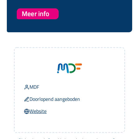
Meer info
MDF
Doorlopend aangeboden
Website