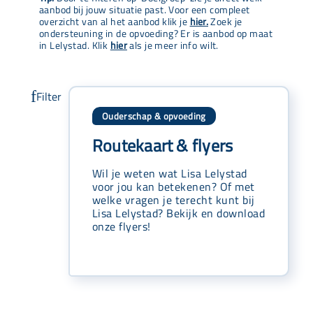
aanbod bij jouw situatie past. Voor een compleet
overzicht van al het aanbod klik je
hier.
Zoek je
ondersteuning in de opvoeding? Er is aanbod op maat
in Lelystad. Klik
hier
als je meer info wilt.
Ouderschap & opvoeding
Routekaart & flyers
Wil je weten wat Lisa Lelystad
voor jou kan betekenen? Of met
welke vragen je terecht kunt bij
Lisa Lelystad? Bekijk en download
onze flyers!