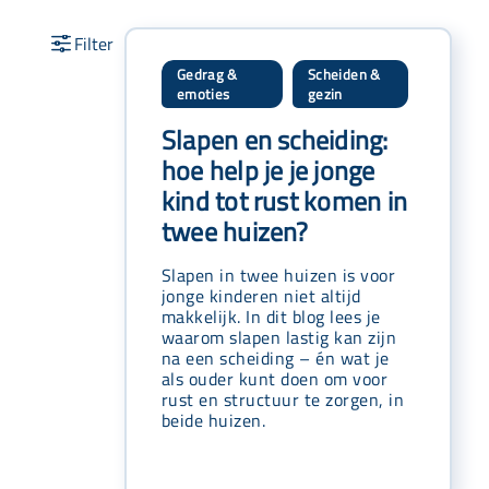
Gedrag &
Scheiden &
,
emoties
gezin
Slapen en scheiding:
hoe help je je jonge
kind tot rust komen in
twee huizen?
Slapen in twee huizen is voor
jonge kinderen niet altijd
makkelijk. In dit blog lees je
waarom slapen lastig kan zijn
na een scheiding – én wat je
als ouder kunt doen om voor
rust en structuur te zorgen, in
beide huizen.