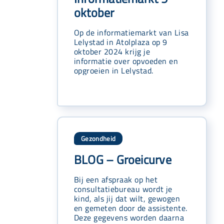
oktober
Op de informatiemarkt van Lisa
Lelystad in Atolplaza op 9
oktober 2024 krijg je
informatie over opvoeden en
opgroeien in Lelystad.
Gezondheid
BLOG – Groeicurve
Bij een afspraak op het
consultatiebureau wordt je
kind, als jij dat wilt, gewogen
en gemeten door de assistente.
Deze gegevens worden daarna