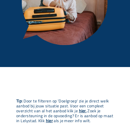
Tip:
Door te filteren op 'Doelgroep' zie je direct welk
aanbod bij jouw situatie past. Voor een compleet
overzicht van al het aanbod klik je
hier.
Zoek je
ondersteuning in de opvoeding? Er is aanbod op maat
in Lelystad. Klik
hier
als je meer info wilt.