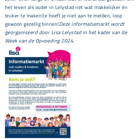
het leven als ouder in Lelystad net wat makkelijker én
leuker te maken!Je hoeft je niet aan te melden, loop
gewoon gezellig binnen!
Deze informatiemarkt wordt
georganiseerd door Lisa Lelystad in het kader van de
Week van de Opvoeding 2024.