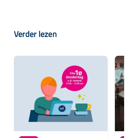
Verder lezen