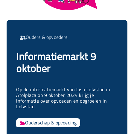
Ouders & opvoeders

Informatiemarkt 9
oktober
Op de informatiemarkt van Lisa Lelystad in
Atolplaza op 9 oktober 2024 krijg je
informatie over opvoeden en opgroeien in
Lelystad.
Ouderschap & opvoeding
