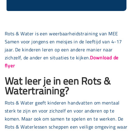
Rots & Water is een weerbaarheidstraining van MEE
Samen voor jongens en meisjes in de leeftijd van 4-17
jaar. De kinderen leren op een andere manier naar
zichzelf, de ander en situaties te kijken.
Download de
flyer
Wat leer je in een Rots &
Watertraining?
Rots & Water geeft kinderen handvatten om mentaal
sterk te zijn en voor zichzelf en voor anderen op te
komen. Maar ook om samen te spelen en te werken. De
Rots & Waterlessen scheppen een veilige omgeving waar