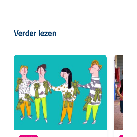
Verder lezen