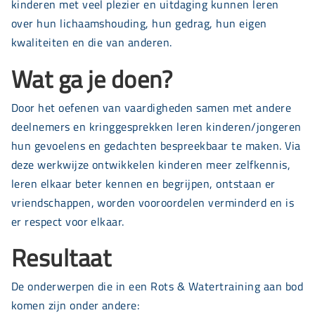
kinderen met veel plezier en uitdaging kunnen leren
over hun lichaamshouding, hun gedrag, hun eigen
kwaliteiten en die van anderen.
Wat ga je doen?
Door het oefenen van vaardigheden samen met andere
deelnemers en kringgesprekken leren kinderen/jongeren
hun gevoelens en gedachten bespreekbaar te maken. Via
deze werkwijze ontwikkelen kinderen meer zelfkennis,
leren elkaar beter kennen en begrijpen, ontstaan er
vriendschappen, worden vooroordelen verminderd en is
er respect voor elkaar.
Resultaat
De onderwerpen die in een Rots & Watertraining aan bod
komen zijn onder andere: