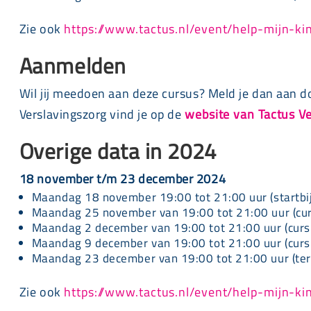
Zie ook
https://www.tactus.nl/event/help-mijn-k
Aanmelden
Wil jij meedoen aan deze cursus? Meld je dan aan d
Verslavingszorg vind je op de
website van Tactus V
Overige data in 2024
18 november t/m 23 december 2024
Maandag 18 november 19:00 tot 21:00 uur (startbi
Maandag 25 november van 19:00 tot 21:00 uur (cu
Maandag 2 december van 19:00 tot 21:00 uur (curs
Maandag 9 december van 19:00 tot 21:00 uur (curs
Maandag 23 december van 19:00 tot 21:00 uur (te
Zie ook
https://www.tactus.nl/event/help-mijn-k