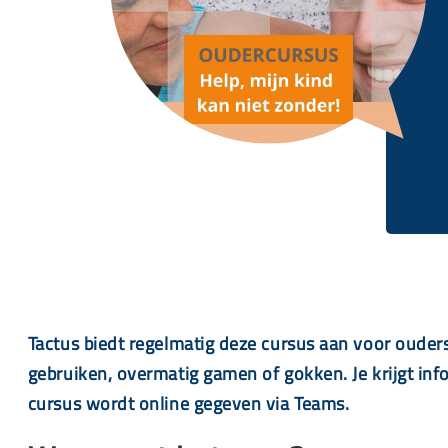
Tactus biedt regelmatig deze cursus aan voor ouders
gebruiken, overmatig gamen of gokken. Je krijgt in
cursus wordt online gegeven via Teams.