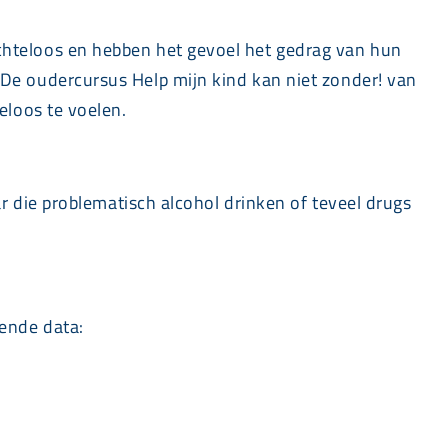
hteloos en hebben het gevoel het gedrag van hun
n. De oudercursus Help mijn kind kan niet zonder! van
eloos te voelen.
 die problematisch alcohol drinken of teveel drugs
ende data: