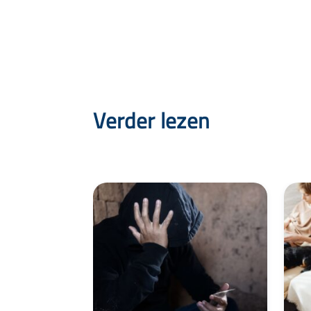
Verder lezen