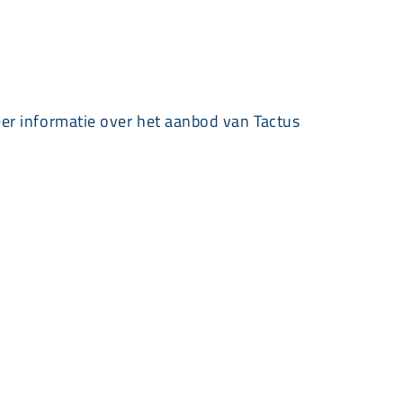
er informatie over het aanbod van Tactus