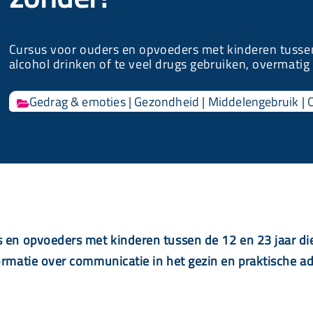
Cursus voor ouders en opvoeders met kinderen tussen
alcohol drinken of te veel drugs gebruiken, overmati
Gedrag & emoties
|
Gezondheid
|
Middelengebruik
|

 en opvoeders met kinderen tussen de 12 en 23 jaar die
formatie over communicatie in het gezin en praktische 