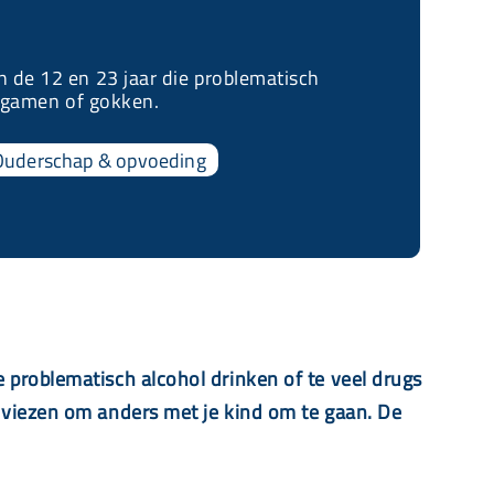
 de 12 en 23 jaar die problematisch
g gamen of gokken.
Ouderschap & opvoeding
 problematisch alcohol drinken of te veel drugs
adviezen om anders met je kind om te gaan. De