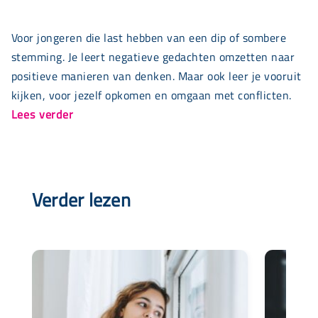
Voor jongeren die last hebben van een dip of sombere
stemming. Je leert negatieve gedachten omzetten naar
positieve manieren van denken. Maar ook leer je vooruit
kijken, voor jezelf opkomen en omgaan met conflicten.
Lees verder
Verder lezen