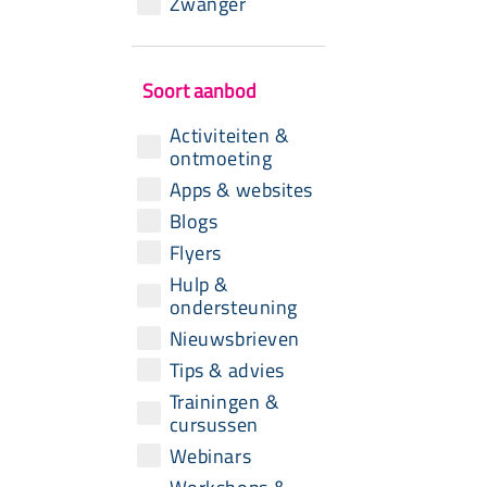
Zwanger
Soort aanbod
Activiteiten &
ontmoeting
Apps & websites
Blogs
Flyers
Hulp &
ondersteuning
Nieuwsbrieven
Tips & advies
Trainingen &
cursussen
Webinars