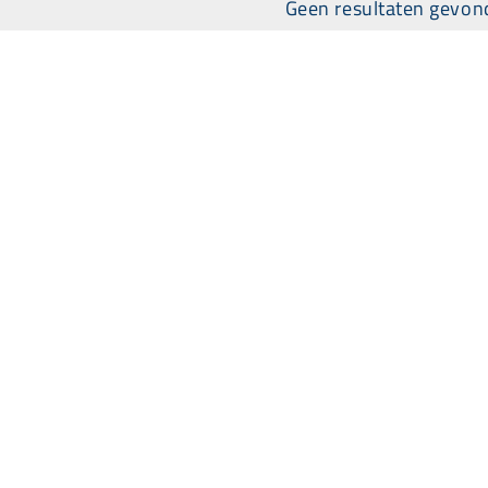
Geen resultaten gevo