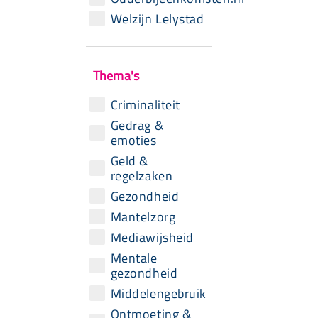
Welzijn Lelystad
Thema's
Criminaliteit
Gedrag &
emoties
Geld &
regelzaken
Gezondheid
Mantelzorg
Mediawijsheid
Mentale
gezondheid
Middelengebruik
Ontmoeting &