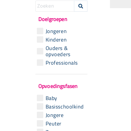

Doelgroepen
Jongeren
Kinderen
Ouders &
opvoeders
Professionals
Opvoedingsfasen
Baby
Basisschoolkind
Jongere
Peuter