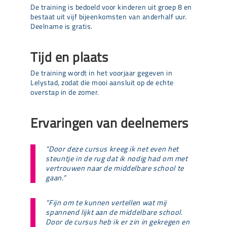
De training is bedoeld voor kinderen uit groep 8 en
bestaat uit vijf bijeenkomsten van anderhalf uur.
Deelname is gratis.
Tijd en plaats
De training wordt in het voorjaar gegeven in
Lelystad, zodat die mooi aansluit op de echte
overstap in de zomer.
Ervaringen van deelnemers
“Door deze cursus kreeg ik net even het
steuntje in de rug dat ik nodig had om met
vertrouwen naar de middelbare school te
gaan.”
“Fijn om te kunnen vertellen wat mij
spannend lijkt aan de middelbare school.
Door de cursus heb ik er zin in gekregen en