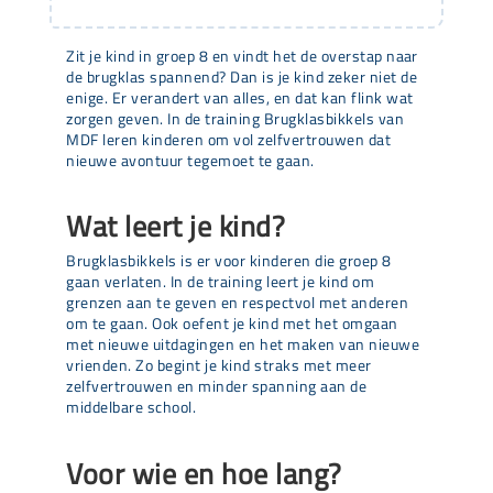
Zit je kind in groep 8 en vindt het de overstap naar
de brugklas spannend? Dan is je kind zeker niet de
enige. Er verandert van alles, en dat kan flink wat
zorgen geven. In de training Brugklasbikkels van
MDF leren kinderen om vol zelfvertrouwen dat
nieuwe avontuur tegemoet te gaan.
Wat leert je kind?
Brugklasbikkels is er voor kinderen die groep 8
gaan verlaten. In de training leert je kind om
grenzen aan te geven en respectvol met anderen
om te gaan. Ook oefent je kind met het omgaan
met nieuwe uitdagingen en het maken van nieuwe
vrienden. Zo begint je kind straks met meer
zelfvertrouwen en minder spanning aan de
middelbare school.
Voor wie en hoe lang?