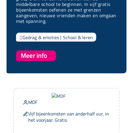
middelbare school te beginnen. In vijf gratis
bijeenkomsten oefenen ze met grenzen
aangeven, nieuwe vrienden maken en omgaan
met spanning.
Gedrag & emoties
|
School & leren

Meer info
MDF
Vijf bijeenkomsten van anderhalf uur, in
het voorjaar. Gratis.