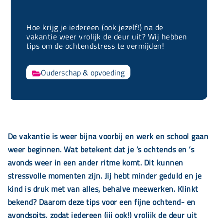
Hoe krijg je iedereen (ook jezelf!) na de
vakantie weer vrolijk de deur uit? Wij hebben
tips om de ochtendstress te vermijden!
Ouderschap & opvoeding

De vakantie is weer bijna voorbij en werk en school gaan
weer beginnen. Wat betekent dat je ’s ochtends en ’s
avonds weer in een ander ritme komt. Dit kunnen
stressvolle momenten zijn. Jij hebt minder geduld en je
kind is druk met van alles, behalve meewerken. Klinkt
bekend?
Daarom deze tips voor een fijne ochtend- en
avondspits, zodat iedereen (jij ook!) vrolijk de deur uit