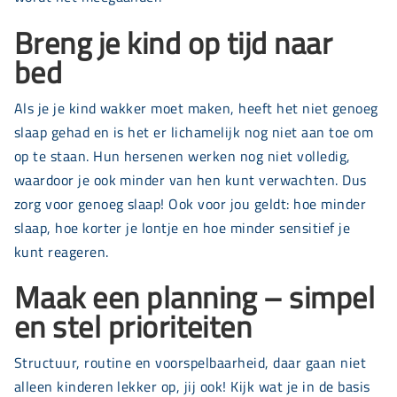
Breng je kind op tijd naar
bed
Als je je kind wakker moet maken, heeft het niet genoeg
slaap gehad en is het er lichamelijk nog niet aan toe om
op te staan. Hun hersenen werken nog niet volledig,
waardoor je ook minder van hen kunt verwachten. Dus
zorg voor genoeg slaap! Ook voor jou geldt: hoe minder
slaap, hoe korter je lontje en hoe minder sensitief je
kunt reageren.
Maak een planning – simpel
en stel prioriteiten
Structuur, routine en voorspelbaarheid, daar gaan niet
alleen kinderen lekker op, jij ook! Kijk wat je in de basis