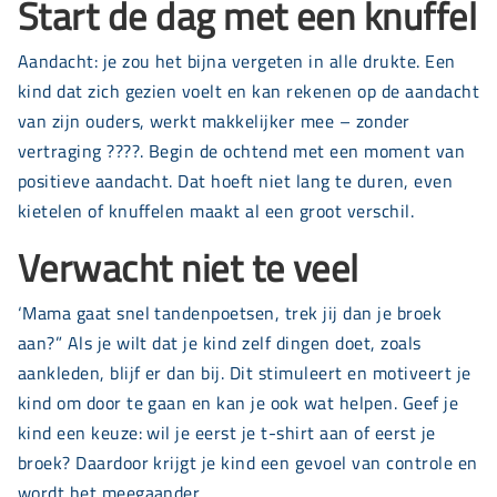
Start de dag met een knuffel
Aandacht: je zou het bijna vergeten in alle drukte. Een
kind dat zich gezien voelt en kan rekenen op de aandacht
van zijn ouders, werkt makkelijker mee – zonder
vertraging ????. Begin de ochtend met een moment van
positieve aandacht. Dat hoeft niet lang te duren, even
kietelen of knuffelen maakt al een groot verschil.
Verwacht niet te veel
‘Mama gaat snel tandenpoetsen, trek jij dan je broek
aan?” Als je wilt dat je kind zelf dingen doet, zoals
aankleden, blijf er dan bij. Dit stimuleert en motiveert je
kind om door te gaan en kan je ook wat helpen. Geef je
kind een keuze: wil je eerst je t-shirt aan of eerst je
broek? Daardoor krijgt je kind een gevoel van controle en
wordt het meegaander.