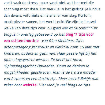
voelt vaak de stress, maar weet niet wat het met die
spanning moet doen. Dat merk je in het gedrag: je kind is
dan dwars, wilt niets en is sneller van slag. Kortom;
maak plezier samen, het werkt echt!We zijn benieuwd
welke van deze tips voor jou goed werkt! Succes!
***
Dit
blog is in overleg gebaseerd op het
blog '7 tips voor
een ochtendroutine'
van Rian Meddens. Zij is
orthopedagoog generalist en werkt al ruim 15 jaar met
kinderen, ouders en gezinnen. Haar passie ligt bij het
oplossingsgericht werken. Ze heeft het boek:
'Oplossingsgericht Opvoeden. Doen en denken in
mogelijkheden' geschreven. Rian is de trotse moeder
van 2 zoons en een dochtertje. Meer lezen? Bekijk dan
zeker haar
website.
Hier vind je veel blogs en tips.