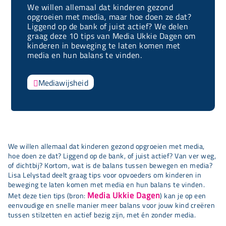
We willen allemaal dat kinderen gezond
opgroeien met media, maar hoe doen ze dat?
Liggend op de bank of juist actief? We delen
graag deze 10 tips van Media Ukkie Dagen om
kinderen in beweging te laten komen met
media en hun balans te vinden.
Mediawijsheid

We willen allemaal dat kinderen gezond opgroeien met media,
hoe doen ze dat? Liggend op de bank, of juist actief? Van ver weg,
of dichtbij? Kortom, wat is de balans tussen bewegen en media?
Lisa Lelystad deelt graag tips voor opvoeders om kinderen in
beweging te laten komen met media en hun balans te vinden.
Media Ukkie Dagen
Met deze tien tips (bron:
) kan je op een
eenvoudige en snelle manier meer balans voor jouw kind creëren
tussen stilzetten en actief bezig zijn, met én zonder media.