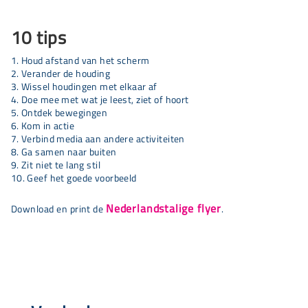
10 tips
Houd afstand van het scherm
Verander de houding
Wissel houdingen met elkaar af
Doe mee met wat je leest, ziet of hoort
Ontdek bewegingen
Kom in actie
Verbind media aan andere activiteiten
Ga samen naar buiten
Zit niet te lang stil
Geef het goede voorbeeld
Nederlandstalige flyer
Download en print de
.