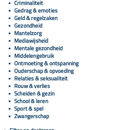
Criminaliteit
Gedrag & emoties
Geld & regelzaken
Gezondheid
Mantelzorg
Mediawijsheid
Mentale gezondheid
Middelengebruik
Ontmoeting & ontspanning
Ouderschap & opvoeding
Relaties & seksualiteit
Rouw & verlies
Scheiden & gezin
School & leren
Sport & spel
Zwangerschap