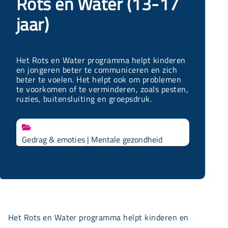
Rots en Water (13-17
jaar)
Het Rots en Water programma helpt kinderen
en jongeren beter te communiceren en zich
beter te voelen. Het helpt ook om problemen
te voorkomen of te verminderen, zoals pesten,
ruzies, buitensluiting en groepsdruk.

Gedrag & emoties
|
Mentale gezondheid
Het Rots en Water programma helpt kinderen en