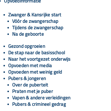
Opvoedinformatie
Zwanger & Kansrijke start
Vóór de zwangerschap
Tijdens de zwangerschap
Na de geboorte
Gezond opgroeien
De stap naar de basisschool
Naar het voortgezet onderwijs
Opvoeden met media
Opvoeden met weinig geld
Pubers & jongeren
Over de puberteit
Praten met je puber
Vapen & andere verleidingen
Pubers & crimineel gedrag