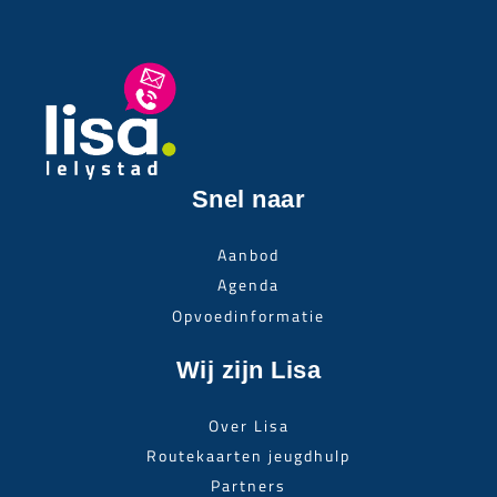
Snel naar
Aanbod
Agenda
Opvoedinformatie
Wij zijn Lisa
Over Lisa
Routekaarten jeugdhulp
Partners