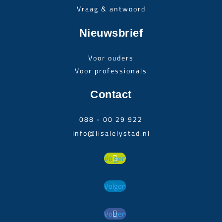
Vraag & antwoord
Nieuwsbrief
Voor ouders
Voor professionals
Contact
088 - 00 29 922
info@lisalelystad.nl
Volgen
Volgen
Volgen