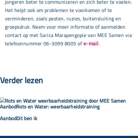
jongeren beter te communiceren en zich beter te voelen.
Het helpt ook om problemen te voorkomen of te
verminderen, zoals pesten, ruzies, buitensluiting en
groepsdruk. Neem voor meer informatie of aanmelden
contact op met Sarica Marapengopie van MEE Samen via
telefoonnummer 06-3099 8005 of
e-mail
.
Verder lezen
Aanbod
Rots en Water: weerbaarheidstraining
Aanbod
Dit ben ik