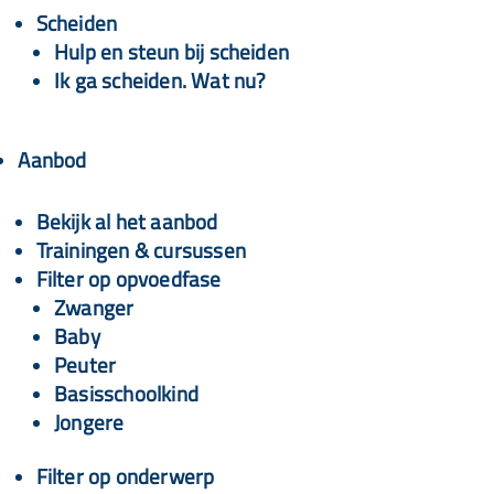
Scheiden
Hulp en steun bij scheiden
Ik ga scheiden. Wat nu?
Aanbod
Bekijk al het aanbod
Trainingen & cursussen
Filter op opvoedfase
Zwanger
Baby
Peuter
Basisschoolkind
Jongere
Filter op onderwerp