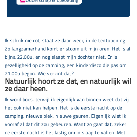

Ik schrik me rot, staat ze daar weer, in de tentopening.
Zo langzamerhand komt er stoom uit mijn oren. Het is al
bijna 22.00u, en nog slaapt mijn dochter niet. Er is
gezelligheid op de camping, een kinderdisco die pas om
21.00u begon. Wie verzint dat?
Natuurlijk hoort ze dat, en natuurlijk wil
ze daar heen.
Ik word boos, terwijl ik eigenlijk van binnen weet dat zij
het ook niet kan helpen. Het is de eerste nacht op de
camping, nieuwe plek, nieuwe geuren. Eigenlijk wist ik
vooraf al dat dit zou gebeuren. Want zo gaat dat, zeker
de eerste nacht is het lastig om in slaap te vallen. Met