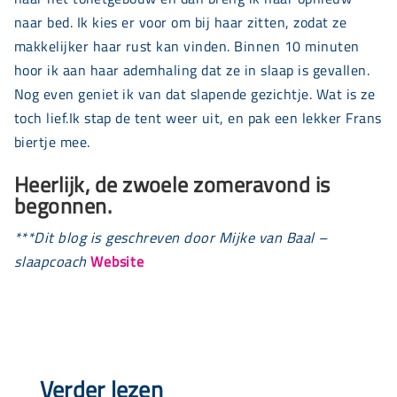
naar bed. Ik kies er voor om bij haar zitten, zodat ze
makkelijker haar rust kan vinden. Binnen 10 minuten
hoor ik aan haar ademhaling dat ze in slaap is gevallen.
Nog even geniet ik van dat slapende gezichtje. Wat is ze
toch lief.Ik stap de tent weer uit, en pak een lekker Frans
biertje mee.
Heerlijk, de zwoele zomeravond is
begonnen.
***
Dit blog is geschreven door Mijke van Baal –
slaapcoach
Website
Verder lezen