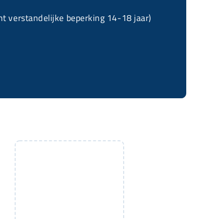
cht verstandelijke beperking 14-18 jaar)