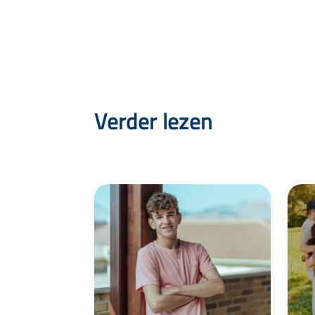
Verder lezen